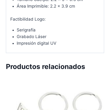
Área Imprimible: 2.2 x 3.9 cm
Factibilidad Logo:
Serigrafía
Grabado Láser
Impresión digital UV
Productos relacionados