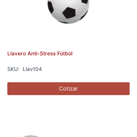
Llavero Anti-Stress Fútbol
SKU: Llav104
Cotizar