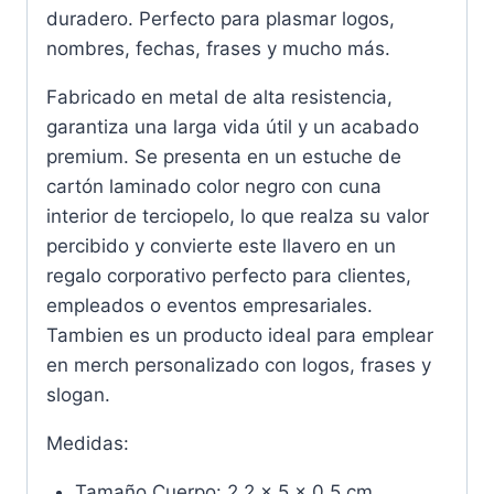
duradero. Perfecto para plasmar logos,
nombres, fechas, frases y mucho más.
Fabricado en metal de alta resistencia,
garantiza una larga vida útil y un acabado
premium. Se presenta en un estuche de
cartón laminado color negro con cuna
interior de terciopelo, lo que realza su valor
percibido y convierte este llavero en un
regalo corporativo perfecto para clientes,
empleados o eventos empresariales.
Tambien es un producto ideal para emplear
en merch personalizado con logos, frases y
slogan.
Medidas:
Tamaño Cuerpo: 2.2 x 5 x 0.5 cm