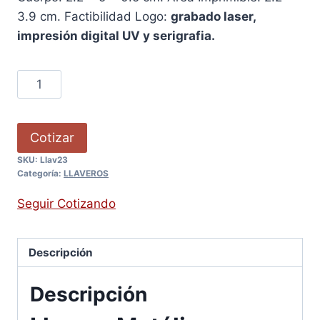
3.9 cm. Factibilidad Logo:
grabado laser,
impresión digital UV y serigrafia.
Cotizar
SKU:
Llav23
Categoría:
LLAVEROS
Seguir Cotizando
Descripción
Descripción