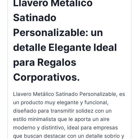
Llavero Metálico
Satinado
Personalizable: un
detalle Elegante Ideal
para Regalos
Corporativos.
Llavero Metálico Satinado Personalizable, es
un producto muy elegante y funcional,
diseñado para transmitir solidez con un
estilo minimalista que le aporta un aire
moderno y distintivo, ideal para empresas
que buscan destacar con un detalle sobrio y