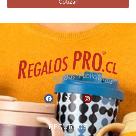
Cotizar
RECURSOS