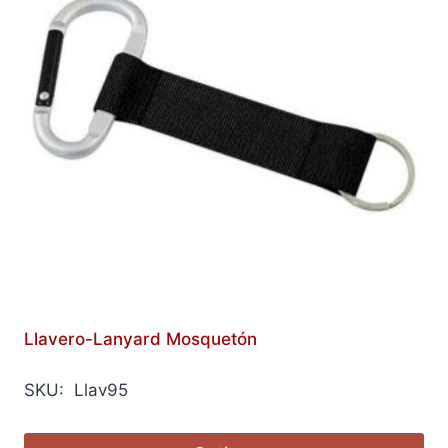
Llavero-Lanyard Mosquetón
SKU: Llav95