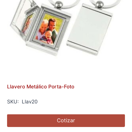
Llavero Metálico Porta-Foto
SKU: Llav20
Cotizar