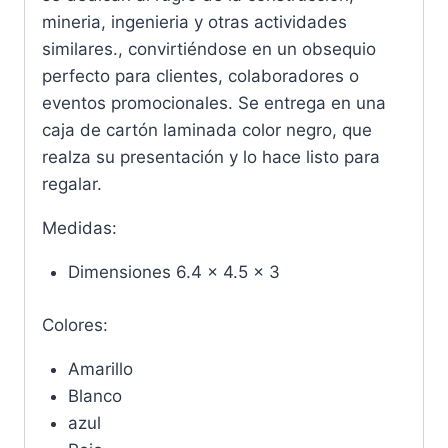
mineria, ingenieria y otras actividades
similares., convirtiéndose en un obsequio
perfecto para clientes, colaboradores o
eventos promocionales. Se entrega en una
caja de cartón laminada color negro, que
realza su presentación y lo hace listo para
regalar.
Medidas:
Dimensiones 6.4 x 4.5 x 3
Colores:
Amarillo
Blanco
azul