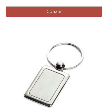
Cotizar