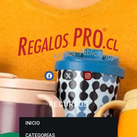
RECURSOS
INICIO
CATEGORÍAS