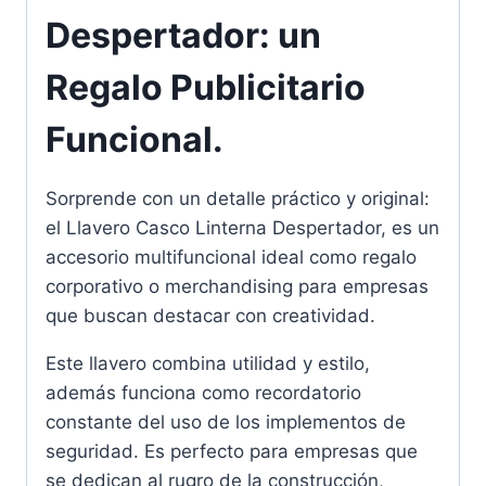
Despertador: un
Regalo Publicitario
Funcional.
Sorprende con un detalle práctico y original:
el Llavero Casco Linterna Despertador, es un
accesorio multifuncional ideal como regalo
corporativo o merchandising para empresas
que buscan destacar con creatividad.
Este llavero combina utilidad y estilo,
además funciona como recordatorio
constante del uso de los implementos de
seguridad. Es perfecto para empresas que
se dedican al rugro de la construcción,