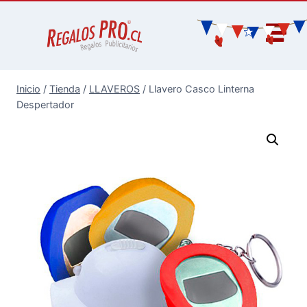
Inicio
/
Tienda
/
LLAVEROS
/
Llavero Casco Linterna
Despertador