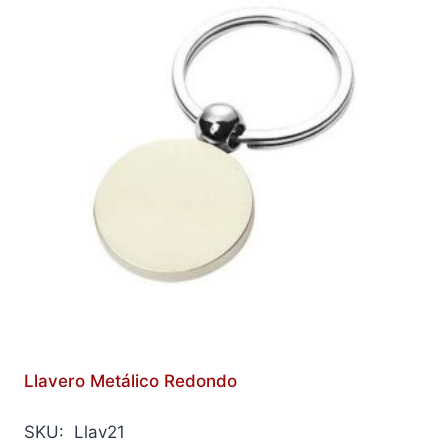
Llavero Metálico Redondo
SKU: Llav21