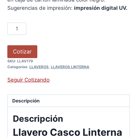
Sugerencias de impresión:
impresión digital UV.
Cotizar
SKU:
LLAV179
Categorías:
LLAVEROS
,
LLAVEROS LINTERNA
Seguir Cotizando
Descripción
Descripción
Llavero Casco Linterna