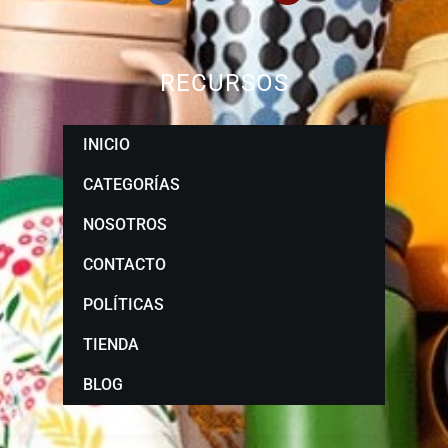
RECURSOS
INICIO
CATEGORÍAS
NOSOTROS
CONTACTO
POLÍTICAS
TIENDA
BLOG