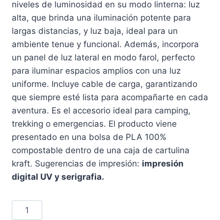
niveles de luminosidad en su modo linterna: luz
alta, que brinda una iluminación potente para
largas distancias, y luz baja, ideal para un
ambiente tenue y funcional. Además, incorpora
un panel de luz lateral en modo farol, perfecto
para iluminar espacios amplios con una luz
uniforme. Incluye cable de carga, garantizando
que siempre esté lista para acompañarte en cada
aventura. Es el accesorio ideal para camping,
trekking o emergencias. El producto viene
presentado en una bolsa de PLA 100%
compostable dentro de una caja de cartulina
kraft. Sugerencias de impresión:
impresión
digital UV y serigrafia.