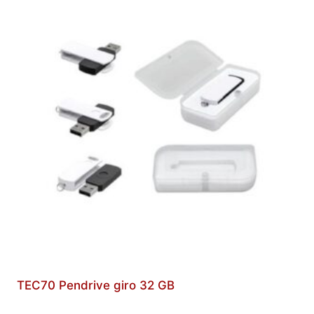
TEC70 Pendrive giro 32 GB