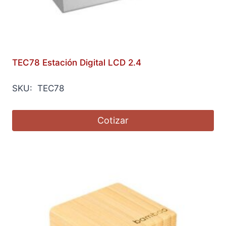
TEC78 Estación Digital LCD 2.4
SKU: TEC78
Cotizar