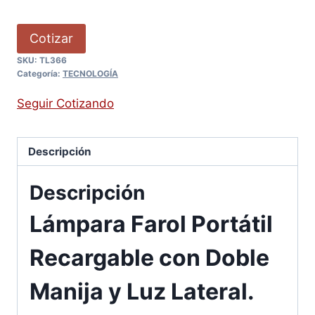
Cotizar
SKU:
TL366
Categoría:
TECNOLOGÍA
Seguir Cotizando
Descripción
Descripción
Lámpara Farol Portátil
Recargable con Doble
Manija y Luz Lateral.