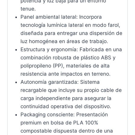
potencia y luz baja para un entorno
tenue.
Panel ambiental lateral: Incorpora
tecnología lumínica lateral en modo farol,
diseñada para entregar una dispersión de
luz homogénea en áreas de trabajo.
Estructura y ergonomía: Fabricada en una
combinación robusta de plástico ABS y
polipropileno (PP), materiales de alta
resistencia ante impactos en terreno.
Autonomía garantizada: Sistema
recargable que incluye su propio cable de
carga independiente para asegurar la
continuidad operativa del dispositivo.
Packaging consciente: Presentación
premium en bolsa de PLA 100%
compostable dispuesta dentro de una