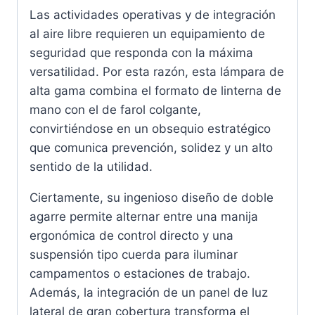
Las actividades operativas y de integración
al aire libre requieren un equipamiento de
seguridad que responda con la máxima
versatilidad. Por esta razón, esta lámpara de
alta gama combina el formato de linterna de
mano con el de farol colgante,
convirtiéndose en un obsequio estratégico
que comunica prevención, solidez y un alto
sentido de la utilidad.
Ciertamente, su ingenioso diseño de doble
agarre permite alternar entre una manija
ergonómica de control directo y una
suspensión tipo cuerda para iluminar
campamentos o estaciones de trabajo.
Además, la integración de un panel de luz
lateral de gran cobertura transforma el