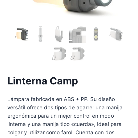
Linterna Camp
Lámpara fabricada en ABS + PP. Su diseño
versátil ofrece dos tipos de agarre: una manija
ergonómica para un mejor control en modo
linterna y una manija tipo «cuerda», ideal para
colgar y utilizar como farol. Cuenta con dos