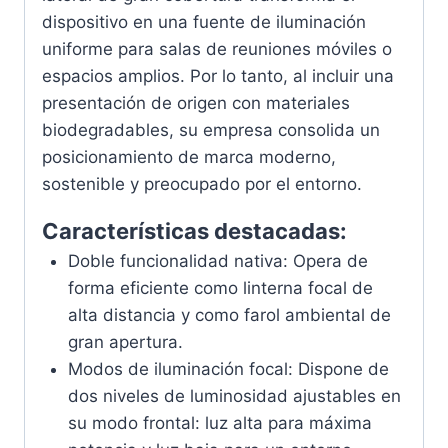
dispositivo en una fuente de iluminación
uniforme para salas de reuniones móviles o
espacios amplios. Por lo tanto, al incluir una
presentación de origen con materiales
biodegradables, su empresa consolida un
posicionamiento de marca moderno,
sostenible y preocupado por el entorno.
Características destacadas:
Doble funcionalidad nativa: Opera de
forma eficiente como linterna focal de
alta distancia y como farol ambiental de
gran apertura.
Modos de iluminación focal: Dispone de
dos niveles de luminosidad ajustables en
su modo frontal: luz alta para máxima