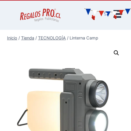
Inicio
/
Tienda
/
TECNOLOGÍA
/
Linterna Camp