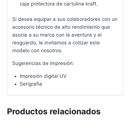
caja protectora de cartulina kraft.
Si desea equipar a sus colaboradores con un
accesorio técnico de alto rendimiento que
asocie a su marca con la aventura y el
resguardo, le invitamos a cotizar este
modelo con nosotros.
Sugerencias de impresión:
Impresión digital UV
Serigrafia
Productos relacionados