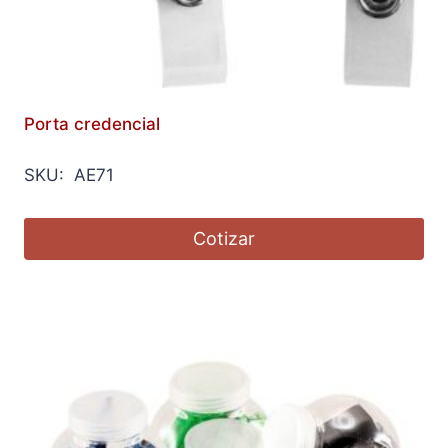
Porta credencial
SKU: AE71
Cotizar