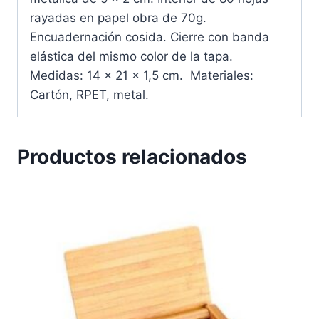
rayadas en papel obra de 70g.
Encuadernación cosida. Cierre con banda
elástica del mismo color de la tapa.
Medidas: 14 x 21 x 1,5 cm. Materiales:
Cartón, RPET, metal.
Productos relacionados