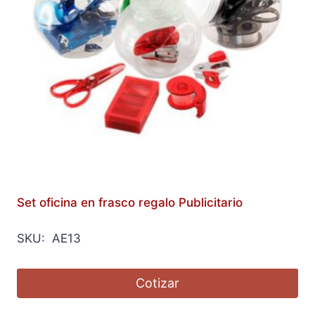
Set oficina en frasco regalo Publicitario
SKU: AE13
Cotizar