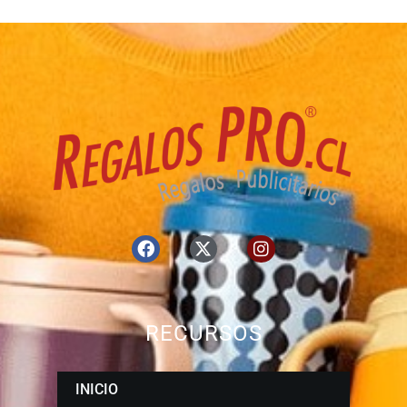
RECURSOS
INICIO