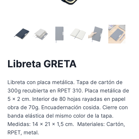
Libreta GRETA
Libreta con placa metálica. Tapa de cartón de
300g recubierta en RPET 310. Placa metálica de
5 x 2 cm. Interior de 80 hojas rayadas en papel
obra de 70g. Encuadernación cosida. Cierre con
banda elástica del mismo color de la tapa.
Medidas: 14 x 21 x 1,5 cm. Materiales: Cartón,
RPET, metal.