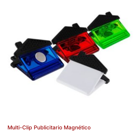
Multi-Clip Publicitario Magnético