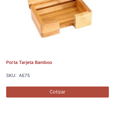
Porta Tarjeta Bamboo
SKU: AE75
Cotizar