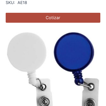
SKU: AE18
Cotizar