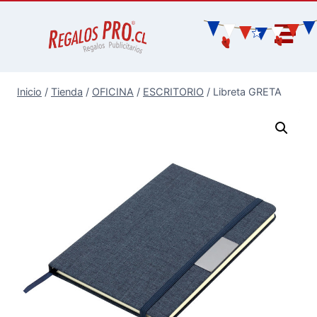
Inicio
/
Tienda
/
OFICINA
/
ESCRITORIO
/
Libreta GRETA