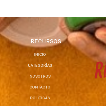
RECURSOS
INICIO
CATEGORÍAS
NOSOTROS
CONTACTO
POLÍTICAS