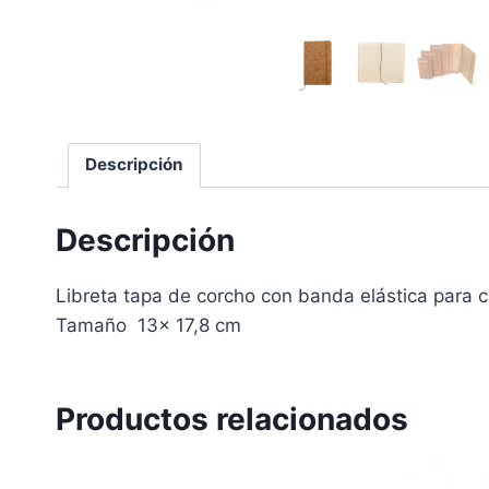
Descripción
Descripción
Libreta tapa de corcho con banda elástica para c
Tamaño 13x 17,8 cm
Productos relacionados