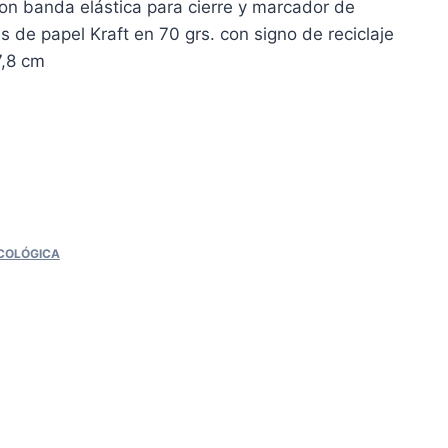
on banda elástica para cierre y marcador de
s de papel Kraft en 70 grs. con signo de reciclaje
,8 cm
ECOLÓGICA