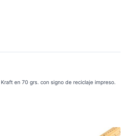
raft en 70 grs. con signo de reciclaje impreso.