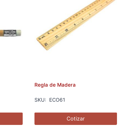
Regla de Madera
SKU: ECO61
Cotizar