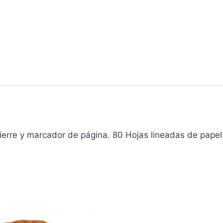
ierre y marcador de página. 80 Hojas lineadas de papel K