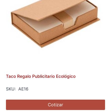
Taco Regalo Publicitario Ecológico
SKU: AE16
Cotizar