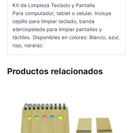
Kit de Limpieza Teclado y Pantalla
Para computador, tablet o celular. Incluye
cepillo para limpiar teclado, banda
aterciopelada para limpiar pantallas y
táctiles. Disponibles en colores: Blanco, azul,
rojo, naranjo.
Productos relacionados