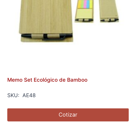
Memo Set Ecológico de Bamboo
SKU: AE48
Cotizar