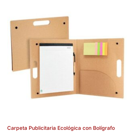
Carpeta Publicitaria Ecológica con Bolígrafo