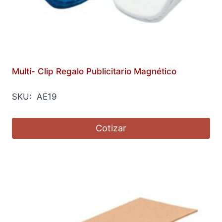
Multi- Clip Regalo Publicitario Magnético
SKU: AE19
Cotizar