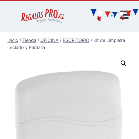
Inicio
/
Tienda
/
OFICINA
/
ESCRITORIO
/
Kit de Limpieza
Teclado y Pantalla