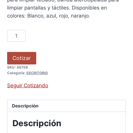
limpiar pantallas y táctiles. Disponibles en
colores: Blanco, azul, rojo, naranjo.
Cotizar
SKU:
AE156
Categoría:
ESCRITORIO
Seguir Cotizando
Descripción
Descripción