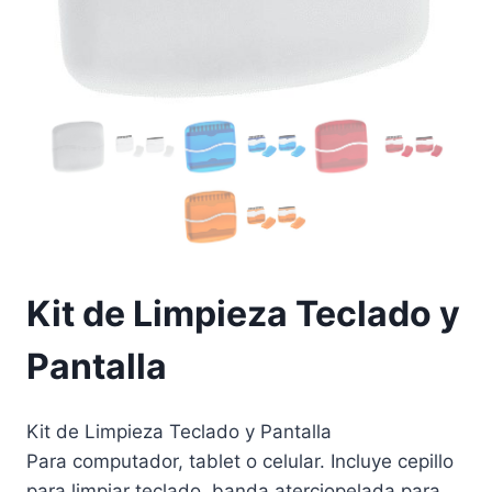
Kit de Limpieza Teclado y
Pantalla
Kit de Limpieza Teclado y Pantalla
Para computador, tablet o celular. Incluye cepillo
para limpiar teclado, banda aterciopelada para