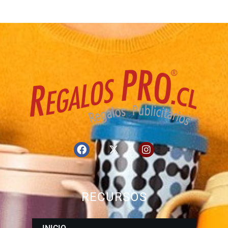
RECURSOS