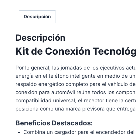
Descripción
Descripción
Kit de Conexión Tecnológ
Por lo general, las jornadas de los ejecutivos a
energía en el teléfono inteligente en medio de u
respaldo energético completo para el vehículo de
conexión para automóvil reúne todos los componen
compatibilidad universal, el receptor tiene la ce
posiciona como una marca previsora que entrega he
Beneficios Destacados:
Combina un cargador para el encendedor del au