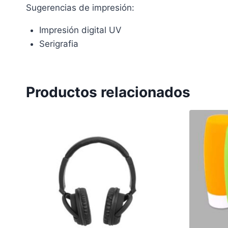
Sugerencias de impresión:
Impresión digital UV
Serigrafia
Productos relacionados