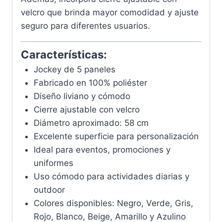
velcro que brinda mayor comodidad y ajuste
seguro para diferentes usuarios.
Características:
Jockey de 5 paneles
Fabricado en 100% poliéster
Diseño liviano y cómodo
Cierre ajustable con velcro
Diámetro aproximado: 58 cm
Excelente superficie para personalización
Ideal para eventos, promociones y
uniformes
Uso cómodo para actividades diarias y
outdoor
Colores disponibles: Negro, Verde, Gris,
Rojo, Blanco, Beige, Amarillo y Azulino