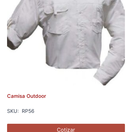
Camisa Outdoor
SKU: RP56
Cotizar