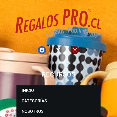
RECURSOS
INICIO
CATEGORÍAS
NOSOTROS