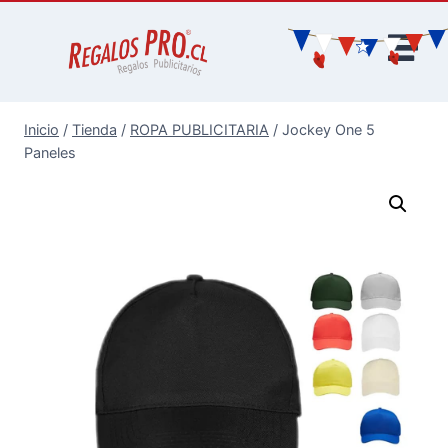
Inicio
/
Tienda
/
ROPA PUBLICITARIA
/
Jockey One 5
Paneles