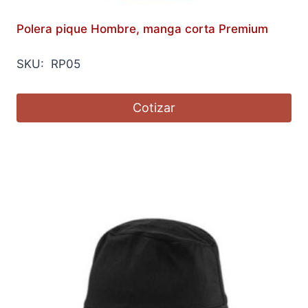
Polera pique Hombre, manga corta Premium
SKU: RP05
Cotizar