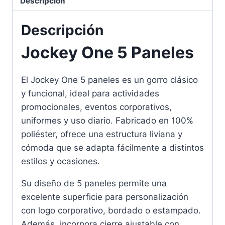
Descripción
Descripción
Jockey One 5 Paneles
El Jockey One 5 paneles es un gorro clásico
y funcional, ideal para actividades
promocionales, eventos corporativos,
uniformes y uso diario. Fabricado en 100%
poliéster, ofrece una estructura liviana y
cómoda que se adapta fácilmente a distintos
estilos y ocasiones.
Su diseño de 5 paneles permite una
excelente superficie para personalización
con logo corporativo, bordado o estampado.
Además, incorpora cierre ajustable con