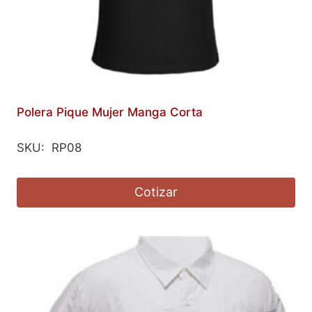
Polera Pique Mujer Manga Corta
SKU: RP08
Cotizar