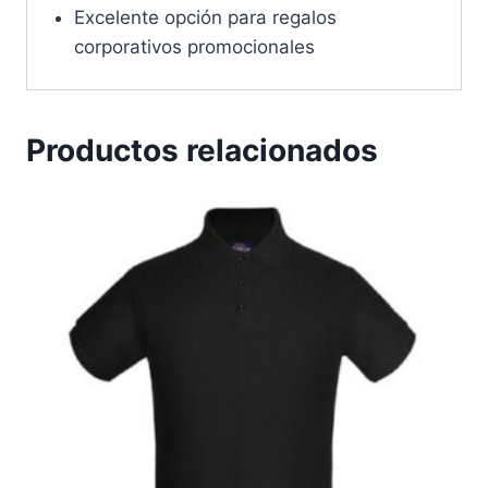
Excelente opción para regalos
corporativos promocionales
Productos relacionados