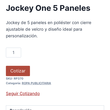
Jockey One 5 Paneles
Jockey de 5 paneles en poliéster con cierre
ajustable de velcro y diseño ideal para
personalización.
Cotizar
SKU:
RP370
Categoría:
ROPA PUBLICITARIA
Seguir Cotizando