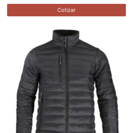
Cotizar