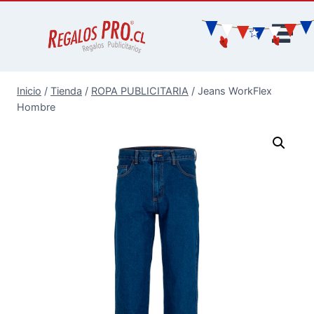
Inicio
/
Tienda
/
ROPA PUBLICITARIA
/
Jeans WorkFlex
Hombre