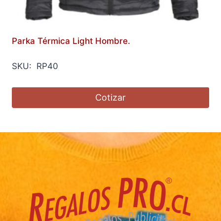
Parka Térmica Light Hombre.
SKU: RP40
Cotizar