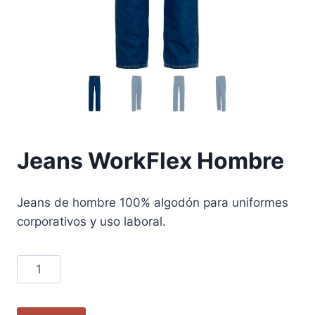
Jeans WorkFlex Hombre
Jeans de hombre 100% algodón para uniformes
corporativos y uso laboral.