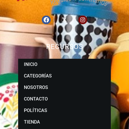
RECURSOS
INICIO
CATEGORÍAS
NOSOTROS
CONTACTO
POLÍTICAS
TIENDA