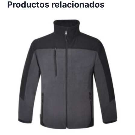
Productos relacionados