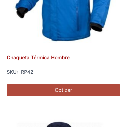
Chaqueta Térmica Hombre
SKU: RP42
Cotizar