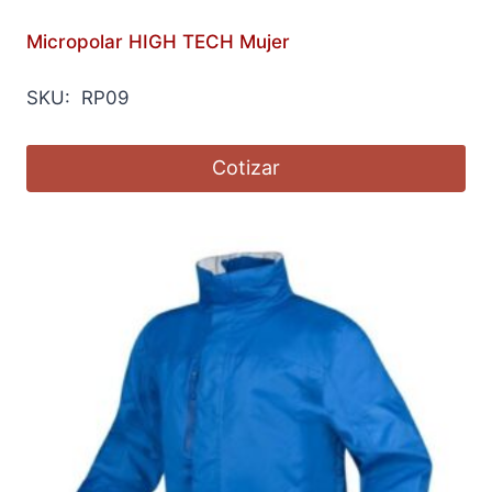
Micropolar HIGH TECH Mujer
SKU: RP09
Cotizar