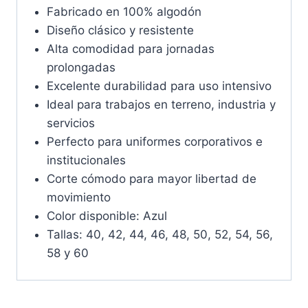
Fabricado en 100% algodón
Diseño clásico y resistente
Alta comodidad para jornadas
prolongadas
Excelente durabilidad para uso intensivo
Ideal para trabajos en terreno, industria y
servicios
Perfecto para uniformes corporativos e
institucionales
Corte cómodo para mayor libertad de
movimiento
Color disponible: Azul
Tallas: 40, 42, 44, 46, 48, 50, 52, 54, 56,
58 y 60