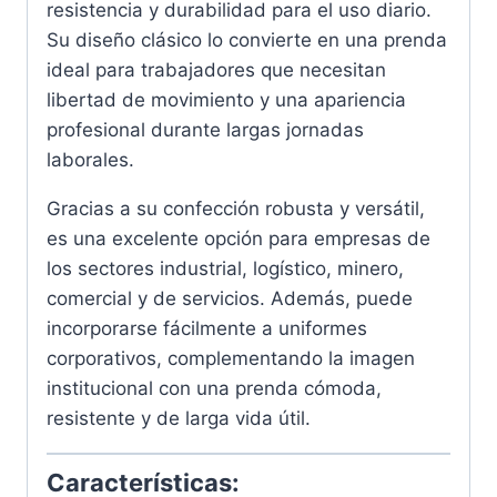
resistencia y durabilidad para el uso diario.
Su diseño clásico lo convierte en una prenda
ideal para trabajadores que necesitan
libertad de movimiento y una apariencia
profesional durante largas jornadas
laborales.
Gracias a su confección robusta y versátil,
es una excelente opción para empresas de
los sectores industrial, logístico, minero,
comercial y de servicios. Además, puede
incorporarse fácilmente a uniformes
corporativos, complementando la imagen
institucional con una prenda cómoda,
resistente y de larga vida útil.
Características: