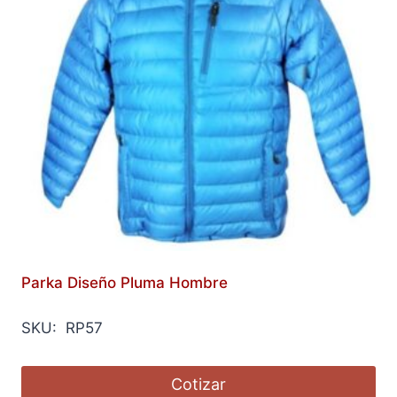
Parka Diseño Pluma Hombre
SKU: RP57
Cotizar