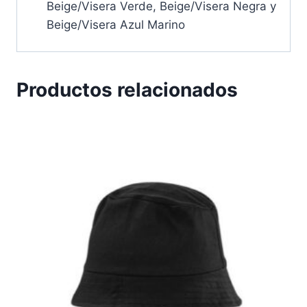
Beige/Visera Verde, Beige/Visera Negra y
Beige/Visera Azul Marino
Productos relacionados