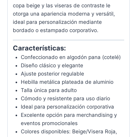
copa beige y las viseras de contraste le
otorga una apariencia moderna y versátil,
ideal para personalización mediante
bordado o estampado corporativo.
Características:
Confeccionado en algodón pana (cotelé)
Diseño clásico y elegante
Ajuste posterior regulable
Hebilla metálica plateada de aluminio
Talla única para adulto
Cómodo y resistente para uso diario
Ideal para personalización corporativa
Excelente opción para merchandising y
eventos promocionales
Colores disponibles: Beige/Visera Roja,