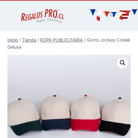
Inicio
/
Tienda
/
ROPA PUBLICITARIA
/
Gorro Jockey Cotelé
Deluxe