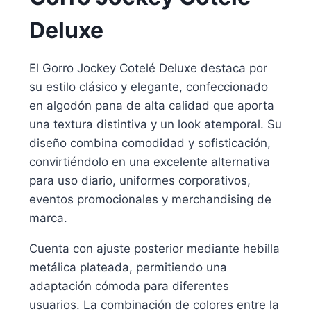
Deluxe
El Gorro Jockey Cotelé Deluxe destaca por
su estilo clásico y elegante, confeccionado
en algodón pana de alta calidad que aporta
una textura distintiva y un look atemporal. Su
diseño combina comodidad y sofisticación,
convirtiéndolo en una excelente alternativa
para uso diario, uniformes corporativos,
eventos promocionales y merchandising de
marca.
Cuenta con ajuste posterior mediante hebilla
metálica plateada, permitiendo una
adaptación cómoda para diferentes
usuarios. La combinación de colores entre la