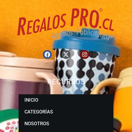
RECURSOS
INICIO
CATEGORÍAS
NOSOTROS