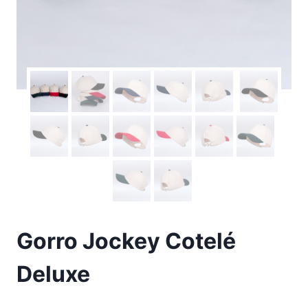
Gorro Jockey Cotelé
Deluxe