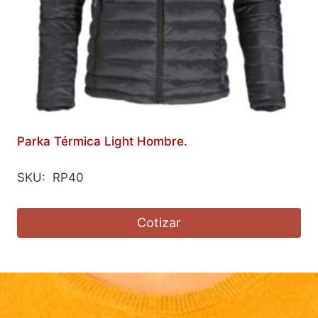
Parka Térmica Light Hombre.
SKU: RP40
Cotizar