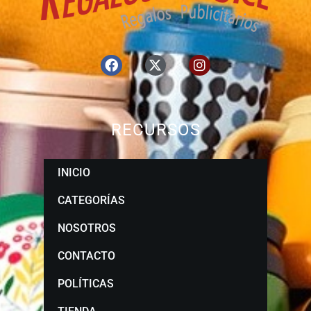
RECURSOS
INICIO
CATEGORÍAS
NOSOTROS
CONTACTO
POLÍTICAS