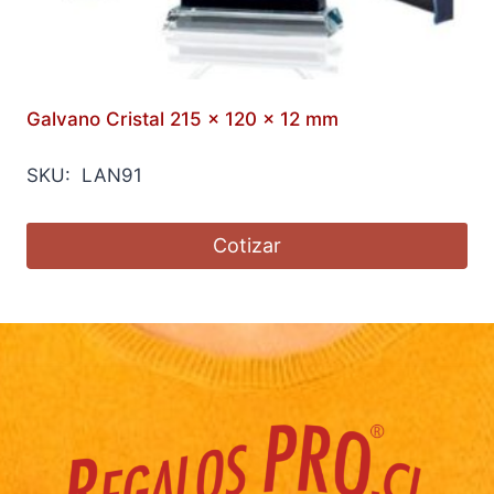
Galvano Cristal 215 x 120 x 12 mm
SKU: LAN91
Cotizar