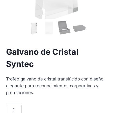
Galvano de Cristal
Syntec
Trofeo galvano de cristal translúcido con diseño
elegante para reconocimientos corporativos y
premiaciones.