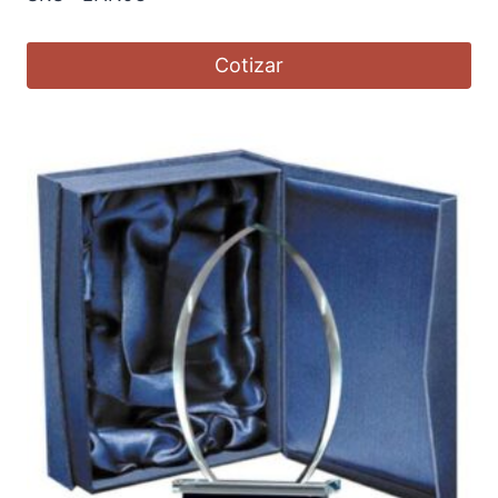
Cotizar