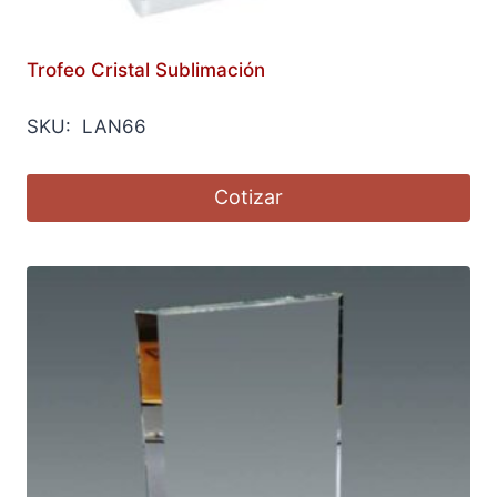
Trofeo Cristal Sublimación
SKU: LAN66
Cotizar