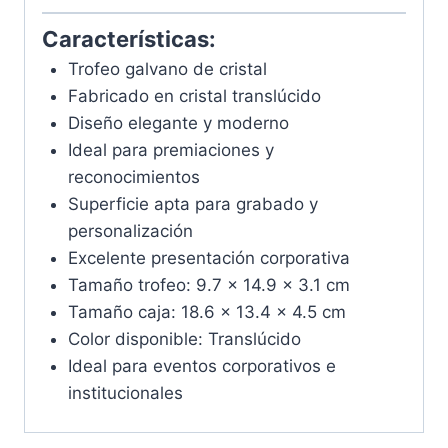
Características:
Trofeo galvano de cristal
Fabricado en cristal translúcido
Diseño elegante y moderno
Ideal para premiaciones y
reconocimientos
Superficie apta para grabado y
personalización
Excelente presentación corporativa
Tamaño trofeo: 9.7 x 14.9 x 3.1 cm
Tamaño caja: 18.6 x 13.4 x 4.5 cm
Color disponible: Translúcido
Ideal para eventos corporativos e
institucionales