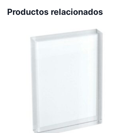
Productos relacionados