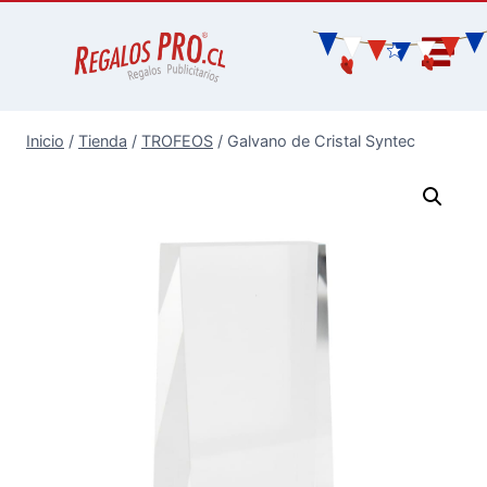
Inicio
/
Tienda
/
TROFEOS
/
Galvano de Cristal Syntec