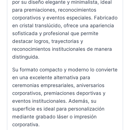
por su diseño elegante y minimalista, ideal
para premiaciones, reconocimientos
corporativos y eventos especiales. Fabricado
en cristal translúcido, ofrece una apariencia
sofisticada y profesional que permite
destacar logros, trayectorias y
reconocimientos institucionales de manera
distinguida.
Su formato compacto y moderno lo convierte
en una excelente alternativa para
ceremonias empresariales, aniversarios
corporativos, premiaciones deportivas y
eventos institucionales. Además, su
superficie es ideal para personalización
mediante grabado láser o impresión
corporativa.