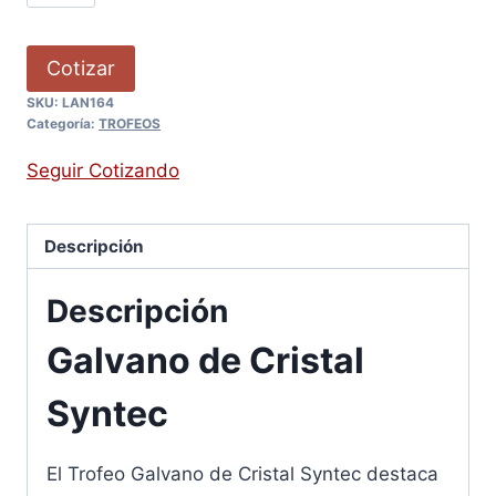
Cotizar
SKU:
LAN164
Categoría:
TROFEOS
Seguir Cotizando
Descripción
Descripción
Galvano de Cristal
Syntec
El Trofeo Galvano de Cristal Syntec destaca