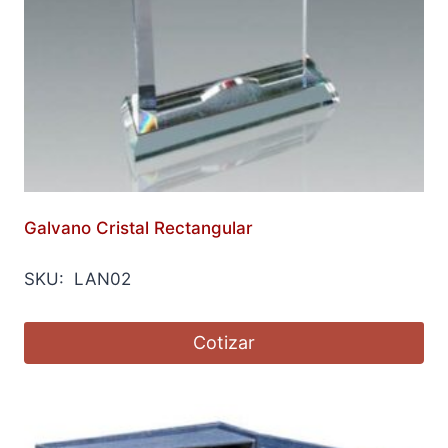
Galvano Cristal Rectangular
SKU: LAN02
Cotizar