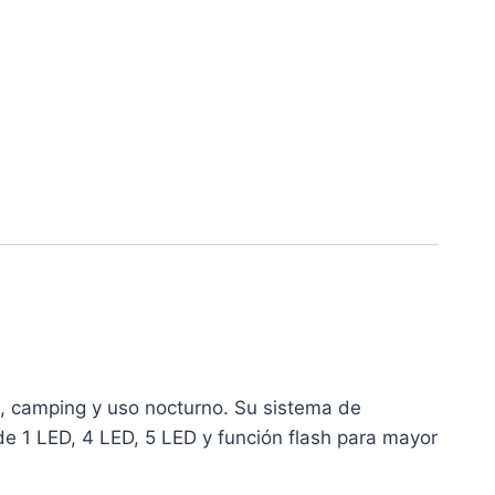
s, camping y uso nocturno. Su sistema de
e 1 LED, 4 LED, 5 LED y función flash para mayor