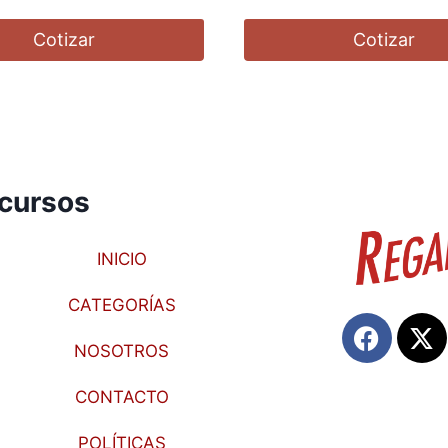
Cotizar
Cotizar
cursos
INICIO
CATEGORÍAS
NOSOTROS
CONTACTO
POLÍTICAS