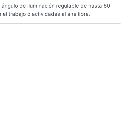
ángulo de iluminación regulable de hasta 60
l trabajo o actividades al aire libre.