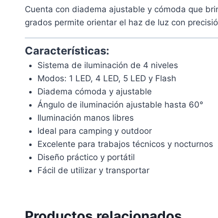
Cuenta con diadema ajustable y cómoda que brin
grados permite orientar el haz de luz con precisió
Características:
Sistema de iluminación de 4 niveles
Modos: 1 LED, 4 LED, 5 LED y Flash
Diadema cómoda y ajustable
Ángulo de iluminación ajustable hasta 60°
Iluminación manos libres
Ideal para camping y outdoor
Excelente para trabajos técnicos y nocturnos
Diseño práctico y portátil
Fácil de utilizar y transportar
Productos relacionados