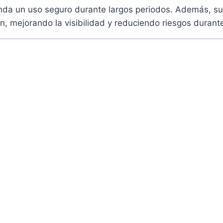
da un uso seguro durante largos periodos. Además, su 
n, mejorando la visibilidad y reduciendo riesgos durante e