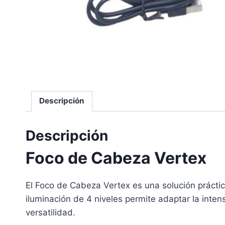
Descripción
Descripción
Foco de Cabeza Vertex
El Foco de Cabeza Vertex es una solución prácti
iluminación de 4 niveles permite adaptar la int
versatilidad.