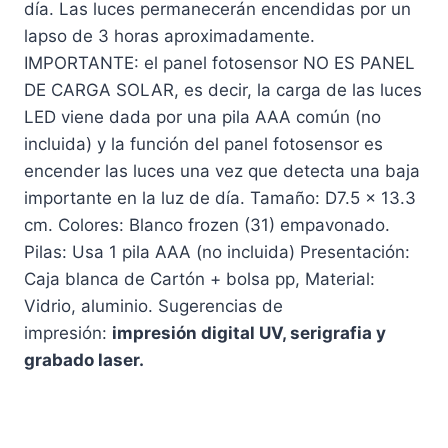
día. Las luces permanecerán encendidas por un
lapso de 3 horas aproximadamente.
IMPORTANTE: el panel fotosensor NO ES PANEL
DE CARGA SOLAR, es decir, la carga de las luces
LED viene dada por una pila AAA común (no
incluida) y la función del panel fotosensor es
encender las luces una vez que detecta una baja
importante en la luz de día. Tamaño: D7.5 x 13.3
cm. Colores: Blanco frozen (31) empavonado.
Pilas: Usa 1 pila AAA (no incluida) Presentación:
Caja blanca de Cartón + bolsa pp, Material:
Vidrio, aluminio. Sugerencias de
impresión:
impresión digital UV, serigrafia y
grabado laser.