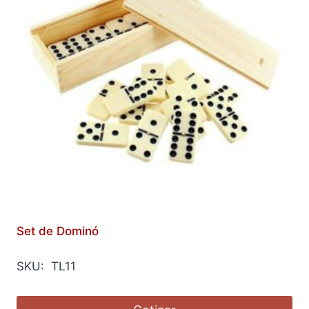
Set de Dominó
SKU: TL11