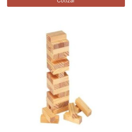
Cotizar