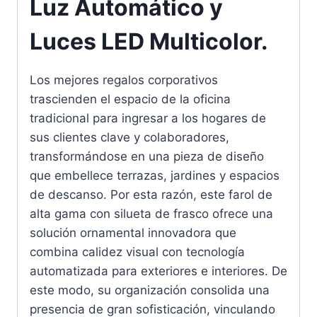
Luz Automático y
Luces LED Multicolor.
Los mejores regalos corporativos
trascienden el espacio de la oficina
tradicional para ingresar a los hogares de
sus clientes clave y colaboradores,
transformándose en una pieza de diseño
que embellece terrazas, jardines y espacios
de descanso. Por esta razón, este farol de
alta gama con silueta de frasco ofrece una
solución ornamental innovadora que
combina calidez visual con tecnología
automatizada para exteriores e interiores. De
este modo, su organización consolida una
presencia de gran sofisticación, vinculando