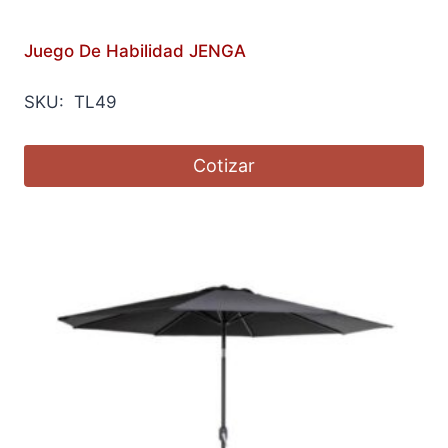
Juego De Habilidad JENGA
SKU: TL49
Cotizar