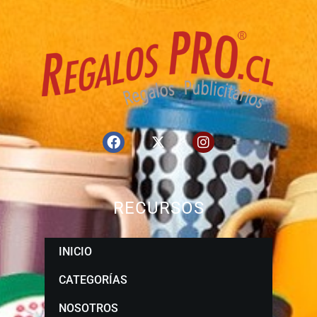
RECURSOS
INICIO
CATEGORÍAS
NOSOTROS