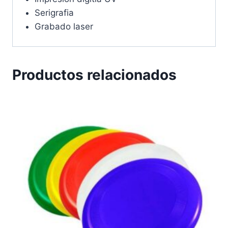
Serigrafia
Grabado laser
Productos relacionados