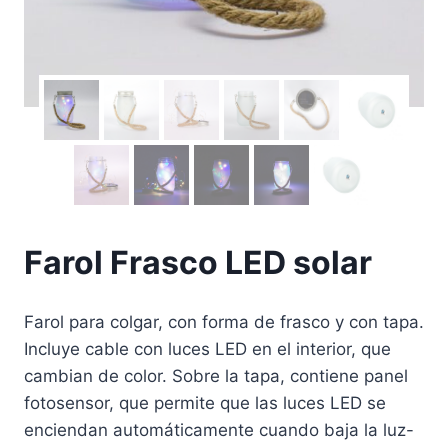
Farol Frasco LED solar
Farol para colgar, con forma de frasco y con tapa.
Incluye cable con luces LED en el interior, que
cambian de color. Sobre la tapa, contiene panel
fotosensor, que permite que las luces LED se
enciendan automáticamente cuando baja la luz-