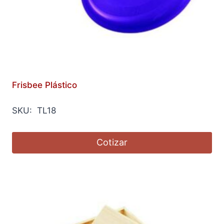
Frisbee Plástico
SKU: TL18
Cotizar