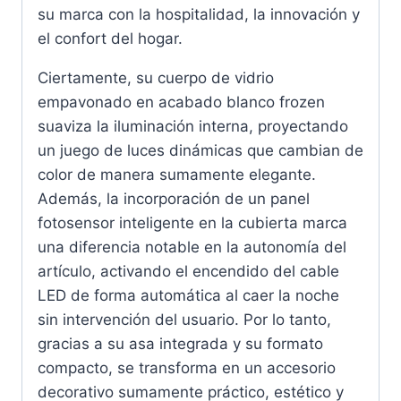
su marca con la hospitalidad, la innovación y
el confort del hogar.
Ciertamente, su cuerpo de vidrio
empavonado en acabado blanco frozen
suaviza la iluminación interna, proyectando
un juego de luces dinámicas que cambian de
color de manera sumamente elegante.
Además, la incorporación de un panel
fotosensor inteligente en la cubierta marca
una diferencia notable en la autonomía del
artículo, activando el encendido del cable
LED de forma automática al caer la noche
sin intervención del usuario. Por lo tanto,
gracias a su asa integrada y su formato
compacto, se transforma en un accesorio
decorativo sumamente práctico, estético y