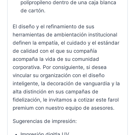
polipropileno dentro de una caja blanca
de cartón.
El diseño y el refinamiento de sus
herramientas de ambientación institucional
definen la empatía, el cuidado y el estándar
de calidad con el que su compañía
acompaña la vida de su comunidad
corporativa. Por consiguiente, si desea
vincular su organización con el diseño
inteligente, la decoración de vanguardia y la
alta distinción en sus campañas de
fidelización, le invitamos a cotizar este farol
premium con nuestro equipo de asesores.
Sugerencias de impresión:
Impresión digitla UV