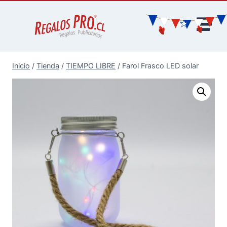
Inicio
/
Tienda
/
TIEMPO LIBRE
/
Farol Frasco LED solar