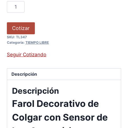
Cotizar
SKU:
TL347
Categoría:
TIEMPO LIBRE
Seguir Cotizando
Descripción
Descripción
Farol Decorativo de
Colgar con Sensor de