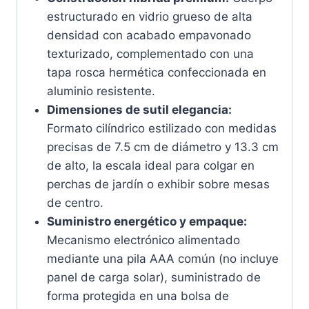
estructurado en vidrio grueso de alta
densidad con acabado empavonado
texturizado, complementado con una
tapa rosca hermética confeccionada en
aluminio resistente.
Dimensiones de sutil elegancia:
Formato cilíndrico estilizado con medidas
precisas de 7.5 cm de diámetro y 13.3 cm
de alto, la escala ideal para colgar en
perchas de jardín o exhibir sobre mesas
de centro.
Suministro energético y empaque:
Mecanismo electrónico alimentado
mediante una pila AAA común (no incluye
panel de carga solar), suministrado de
forma protegida en una bolsa de