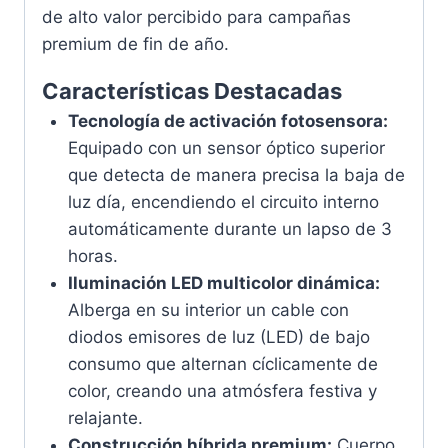
de alto valor percibido para campañas
premium de fin de año.
Características Destacadas
Tecnología de activación fotosensora:
Equipado con un sensor óptico superior
que detecta de manera precisa la baja de
luz día, encendiendo el circuito interno
automáticamente durante un lapso de 3
horas.
Iluminación LED multicolor dinámica:
Alberga en su interior un cable con
diodos emisores de luz (LED) de bajo
consumo que alternan cíclicamente de
color, creando una atmósfera festiva y
relajante.
Construcción híbrida premium:
Cuerpo