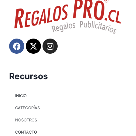
Recursos
INICIO
CATEGORÍAS
NOSOTROS
CONTACTO