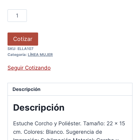
Cotizar
SKU:
ELLA107
Categoría:
LÍNEA MUJER
Seguir Cotizando
Descripción
Descripción
Estuche Corcho y Poliéster. Tamaño: 22 x 15
cm. Colores: Blanco. Sugerencia de