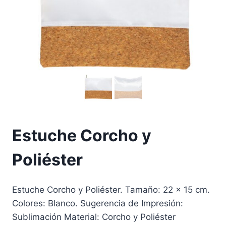
Estuche Corcho y
Poliéster
Estuche Corcho y Poliéster. Tamaño: 22 x 15 cm.
Colores: Blanco. Sugerencia de Impresión:
Sublimación Material: Corcho y Poliéster