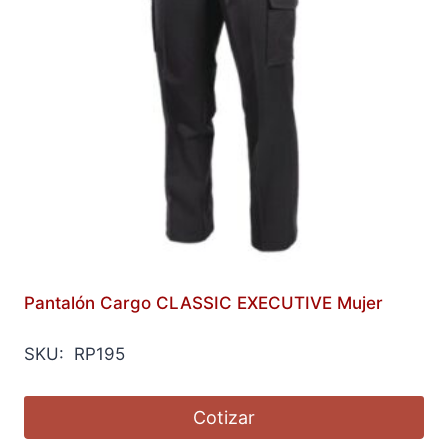
Pantalón Cargo CLASSIC EXECUTIVE Mujer
SKU: RP195
Cotizar