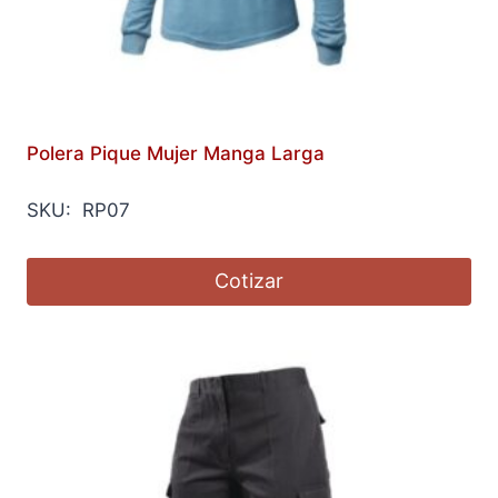
Polera Pique Mujer Manga Larga
SKU: RP07
Cotizar