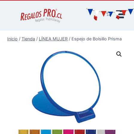
Inicio
/
Tienda
/
LÍNEA MUJER
/
Espejo de Bolsillo Prisma