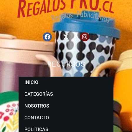
RECURSOS
INICIO
CATEGORÍAS
NOSOTROS
CONTACTO
POLÍTICAS