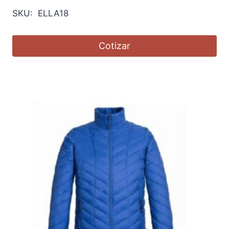
SKU: ELLA18
Cotizar