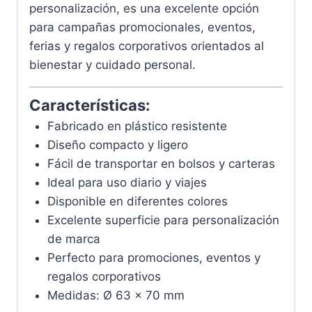
personalización, es una excelente opción
para campañas promocionales, eventos,
ferias y regalos corporativos orientados al
bienestar y cuidado personal.
Características:
Fabricado en plástico resistente
Diseño compacto y ligero
Fácil de transportar en bolsos y carteras
Ideal para uso diario y viajes
Disponible en diferentes colores
Excelente superficie para personalización
de marca
Perfecto para promociones, eventos y
regalos corporativos
Medidas: Ø 63 x 70 mm