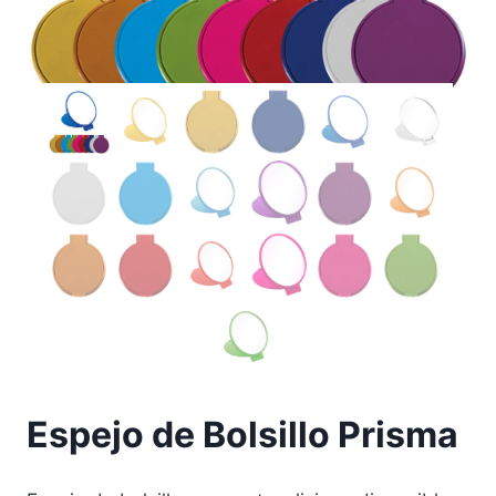
Espejo de Bolsillo Prisma