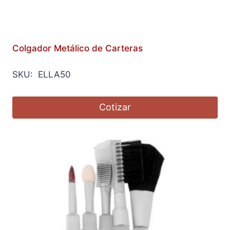
Colgador Metálico de Carteras
SKU: ELLA50
Cotizar