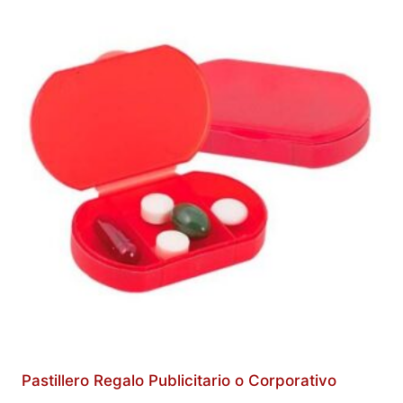
Pastillero Regalo Publicitario o Corporativo