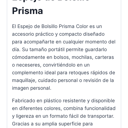
Prisma
El Espejo de Bolsillo Prisma Color es un
accesorio práctico y compacto diseñado
para acompañarte en cualquier momento del
día. Su tamaño portátil permite guardarlo
cómodamente en bolsos, mochilas, carteras
o neceseres, convirtiéndolo en un
complemento ideal para retoques rápidos de
maquillaje, cuidado personal o revisión de la
imagen personal.
Fabricado en plástico resistente y disponible
en diferentes colores, combina funcionalidad
y ligereza en un formato fácil de transportar.
Gracias a su amplia superficie para