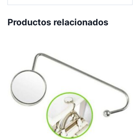
Productos relacionados