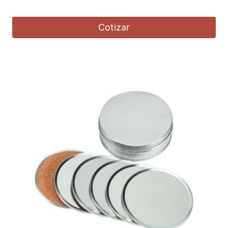
Cotizar