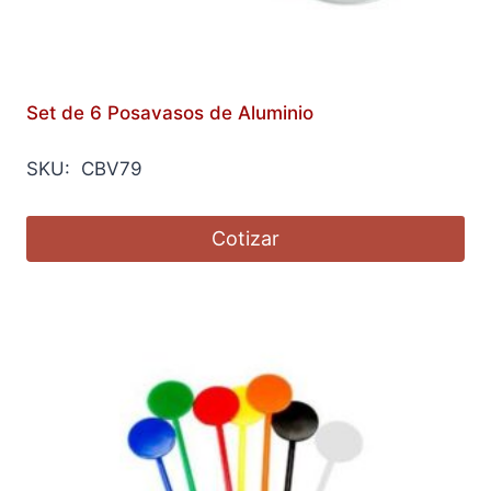
Set de 6 Posavasos de Aluminio
SKU: CBV79
Cotizar