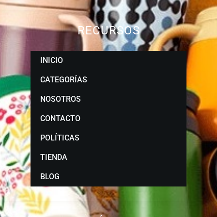
RECURSOS
INICIO
CATEGORÍAS
NOSOTROS
CONTACTO
POLÍTICAS
TIENDA
BLOG