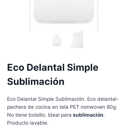
Eco Delantal Simple
Sublimación
Eco Delantal Simple Sublimación. Eco delantal-
pechera de cocina en tela PET nonwoven 80g.
No tiene bolsillo. Ideal para
sublimación
.
Producto lavable.