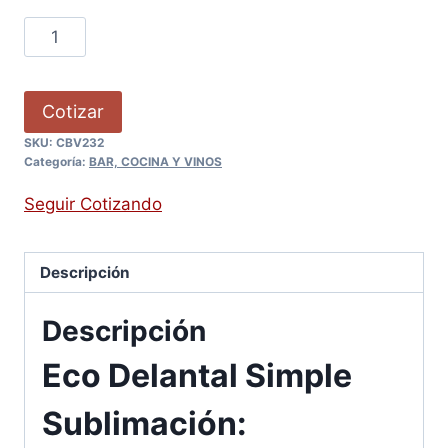
Cotizar
SKU:
CBV232
Categoría:
BAR, COCINA Y VINOS
Seguir Cotizando
Descripción
Descripción
Eco Delantal Simple
Sublimación: