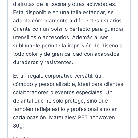
disfrutas de la cocina y otras actividades.
Esta disponible en una talla estándar, se
adapta cómodamente a diferentes usuarios.
Cuenta con un bolsillo perfecto para guardar
utensilios o accesorios. Además al ser
sublimable permite la impresión de diseño a
todo color y de gran calidad con acabados
duraderos y resistentes.
Es un regalo corporativo versátil: útil,
cómodo y personalizable, ideal para clientes,
colaboradores o eventos especiales. Un
delantal que no solo protege, sino que
también refleja estilo y profesionalismo en
cada ocasión. Materiales: PET nonwoven
80g.