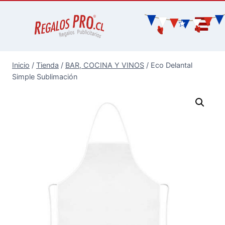
Inicio
/
Tienda
/
BAR, COCINA Y VINOS
/
Eco Delantal
Simple Sublimación