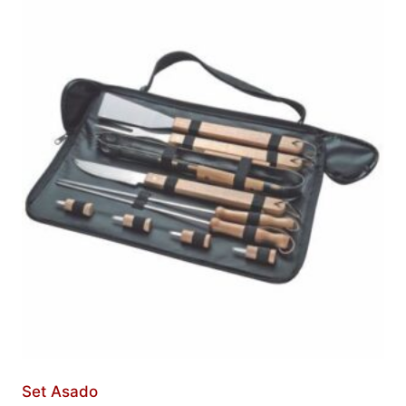
Set Asado