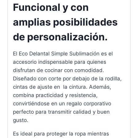
Funcional y con
amplias posibilidades
de personalización.
El Eco Delantal Simple Sublimación es el
accesorio indispensable para quienes
disfrutan de cocinar con comodidad.
Diseñado con corte por debajo de la rodilla,
cintas de ajuste en la cintura. Además,
combina practicidad y resistencia,
convirtiéndose en un regalo corporativo
perfecto para transmitir calidad y buen
gusto.
Es ideal para proteger la ropa mientras