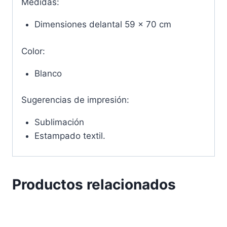
Medidas:
Dimensiones delantal 59 x 70 cm
Color:
Blanco
Sugerencias de impresión:
Sublimación
Estampado textil.
Productos relacionados