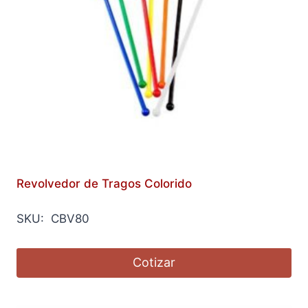
Revolvedor de Tragos Colorido
SKU: CBV80
Cotizar