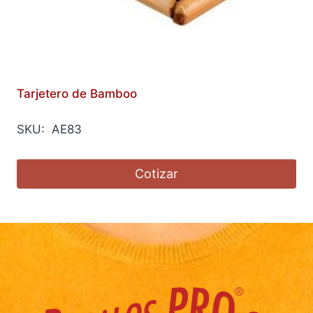
Tarjetero de Bamboo
SKU: AE83
Cotizar