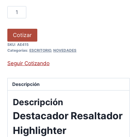
Cotizar
SKU:
AE415
Categorías:
ESCRITORIO
,
NOVEDADES
Seguir Cotizando
Descripción
Descripción
Destacador Resaltador
Highlighter