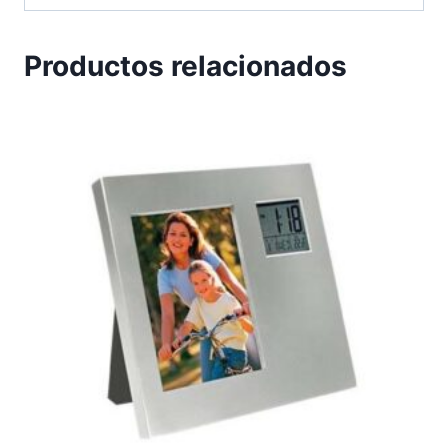
Productos relacionados