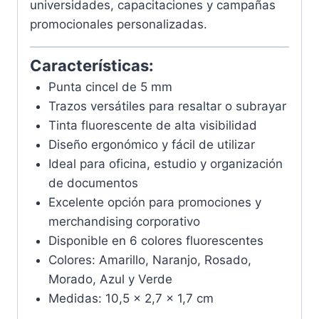
universidades, capacitaciones y campañas
promocionales personalizadas.
Características:
Punta cincel de 5 mm
Trazos versátiles para resaltar o subrayar
Tinta fluorescente de alta visibilidad
Diseño ergonómico y fácil de utilizar
Ideal para oficina, estudio y organización
de documentos
Excelente opción para promociones y
merchandising corporativo
Disponible en 6 colores fluorescentes
Colores: Amarillo, Naranjo, Rosado,
Morado, Azul y Verde
Medidas: 10,5 x 2,7 x 1,7 cm