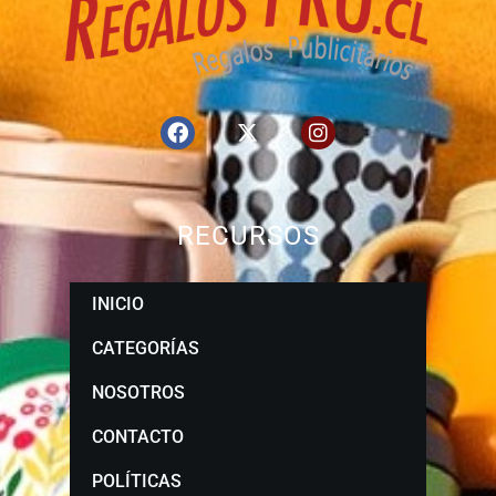
RECURSOS
INICIO
CATEGORÍAS
NOSOTROS
CONTACTO
POLÍTICAS