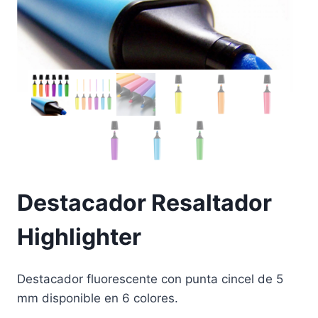
Destacador Resaltador
Highlighter
Destacador fluorescente con punta cincel de 5
mm disponible en 6 colores.