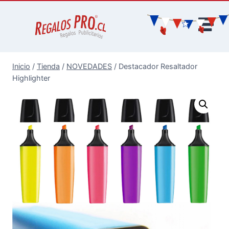
Inicio
/
Tienda
/
NOVEDADES
/
Destacador Resaltador
Highlighter