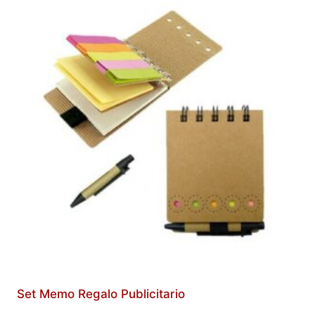
Set Memo Regalo Publicitario