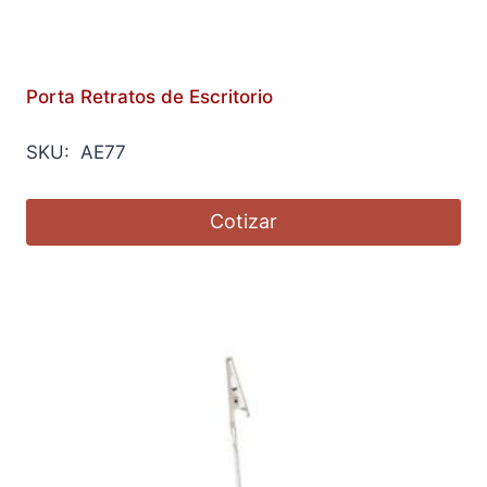
Porta Retratos de Escritorio
SKU: AE77
Cotizar