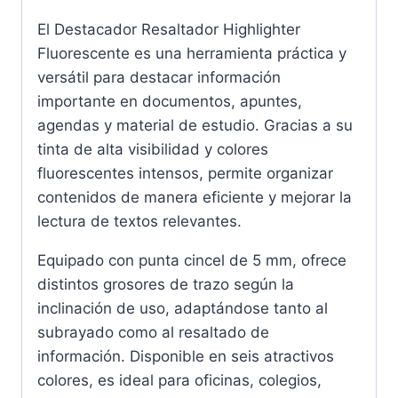
El Destacador Resaltador Highlighter
Fluorescente es una herramienta práctica y
versátil para destacar información
importante en documentos, apuntes,
agendas y material de estudio. Gracias a su
tinta de alta visibilidad y colores
fluorescentes intensos, permite organizar
contenidos de manera eficiente y mejorar la
lectura de textos relevantes.
Equipado con punta cincel de 5 mm, ofrece
distintos grosores de trazo según la
inclinación de uso, adaptándose tanto al
subrayado como al resaltado de
información. Disponible en seis atractivos
colores, es ideal para oficinas, colegios,