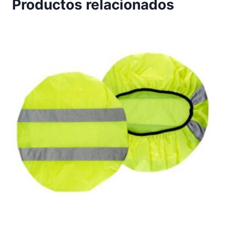
Productos relacionados