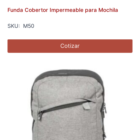
Funda Cobertor Impermeable para Mochila
SKU: M50
Cotizar