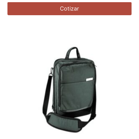
Cotizar