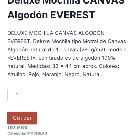
Deluxe Mochila CANVAS
Algodón EVEREST
DELUXE MOCHILA CANVAS ALGODÓN
EVEREST. Deluxe Mochila tipo Morral de Canvas
Algodón natural de 10 onzas (280g/m2), modelo
«EVEREST», con tiradores de algodón 100%
natural. Medidas: 33 x 44 cm aprox. Colores:
Azulino, Rojo, Naranjo, Negro, Natural.
Cotizar
SKU:
M160
Categoría:
MOCHILAS