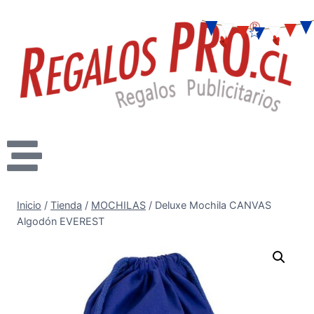
Inicio
/
Tienda
/
MOCHILAS
/
Deluxe Mochila CANVAS
Algodón EVEREST