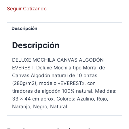
Seguir Cotizando
Descripción
Descripción
DELUXE MOCHILA CANVAS ALGODÓN
EVEREST. Deluxe Mochila tipo Morral de
Canvas Algodón natural de 10 onzas
(280g/m2), modelo «EVEREST», con
tiradores de algodón 100% natural. Medidas:
33 x 44 cm aprox. Colores: Azulino, Rojo,
Naranjo, Negro, Natural.