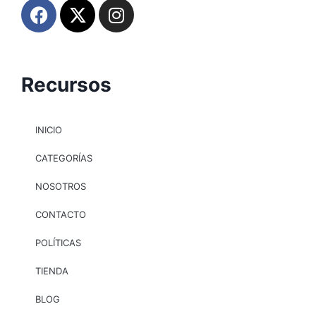
Recursos
INICIO
CATEGORÍAS
NOSOTROS
CONTACTO
POLÍTICAS
TIENDA
BLOG