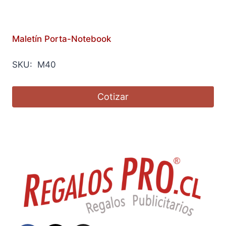
Maletín Porta-Notebook
SKU: M40
Cotizar