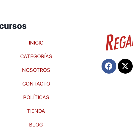
cursos
INICIO
CATEGORÍAS
NOSOTROS
CONTACTO
POLÍTICAS
TIENDA
BLOG