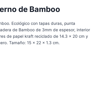
erno de Bamboo
boo. Ecológico con tapas duras, punta
dera de Bamboo de 3mm de espesor, interior
ores de papel kraft reciclado de 14.3 x 20 cm y
cero. Tamaño: 15 x 22 x 1.3 cm.