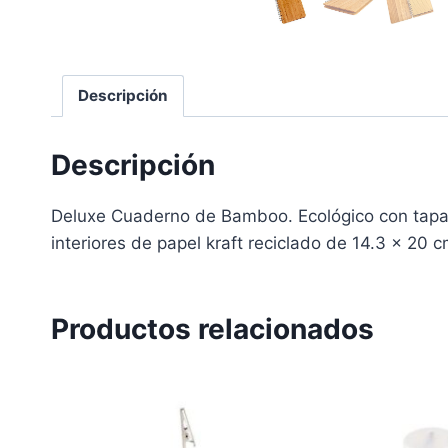
Descripción
Descripción
Deluxe Cuaderno de Bamboo. Ecológico con tapa
interiores de papel kraft reciclado de 14.3 x 20 
Productos relacionados