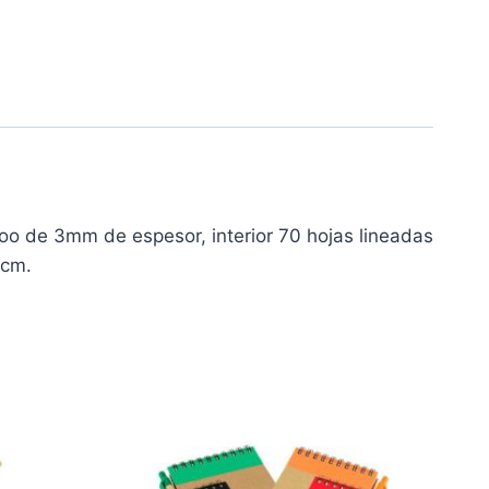
 de 3mm de espesor, interior 70 hojas lineadas
3 cm.