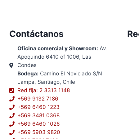
Contáctanos
Re
Oficina comercial y Showroom:
Av.
Apoquindo 6410 of 1006, Las
Condes
Bodega:
Camino El Noviciado S/N
Lampa, Santiago, Chile
Red fija: 2 3313 1148
+569 9132 7186
+569 6460 1223
+569 3481 0368
+569 6460 1026
+569 5903 9820