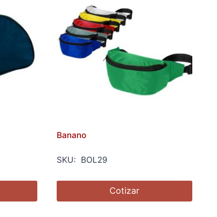
Banano
SKU: BOL29
Cotizar