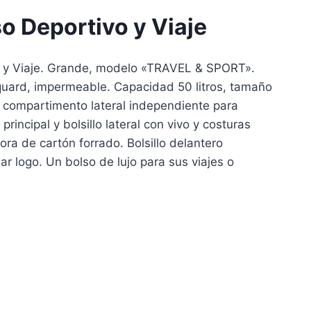
 Deportivo y Viaje
 y Viaje. Grande, modelo «TRAVEL & SPORT».
quard, impermeable. Capacidad 50 litros, tamaño
e compartimento lateral independiente para
incipal y bolsillo lateral con vivo y costuras
ora de cartón forrado. Bolsillo delantero
r logo. Un bolso de lujo para sus viajes o