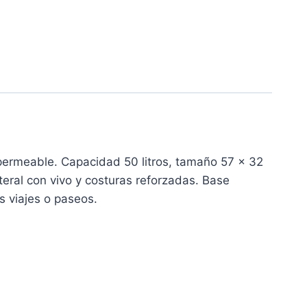
ermeable. Capacidad 50 litros, tamaño 57 x 32
teral con vivo y costuras reforzadas. Base
s viajes o paseos.