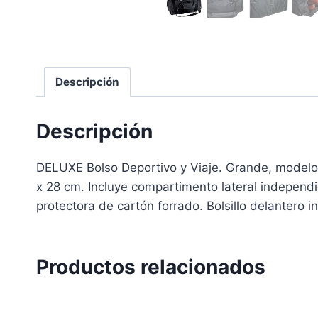
Descripción
Descripción
DELUXE Bolso Deportivo y Viaje. Grande, modelo
x 28 cm. Incluye compartimento lateral independie
protectora de cartón forrado. Bolsillo delantero 
Productos relacionados