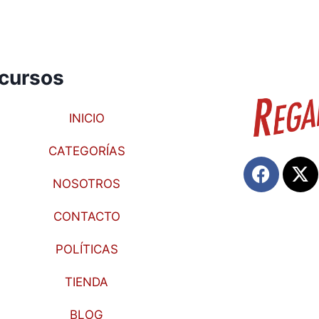
cursos
INICIO
CATEGORÍAS
NOSOTROS
CONTACTO
POLÍTICAS
TIENDA
BLOG