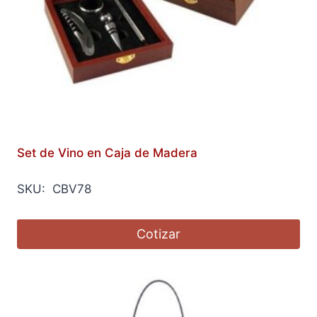
Set de Vino en Caja de Madera
SKU: CBV78
Cotizar