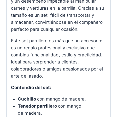
y un desempeño impecable al manipular
carnes y verduras en la parrilla. Gracias a su
tamaño es un set fácil de transportar y
almacenar, convirtiéndose en el compañero
perfecto para cualquier ocasión.
Este set parrillero es más que un accesorio:
es un regalo profesional y exclusivo que
combina funcionalidad, estilo y practicidad.
Ideal para sorprender a clientes,
colaboradores o amigos apasionados por el
arte del asado.
Contendio del set:
Cuchillo
con mango de madera.
Tenedor parrillero
con mango
de madera.