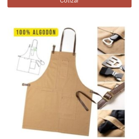
Cotizar