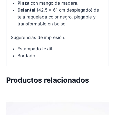
Pinza
con mango de madera.
Delantal
(42.5 x 61 cm desplegado) de
tela raquelada color negro, plegable y
transformable en bolso.
Sugerencias de impresión:
Estampado textil
Bordado
Productos relacionados