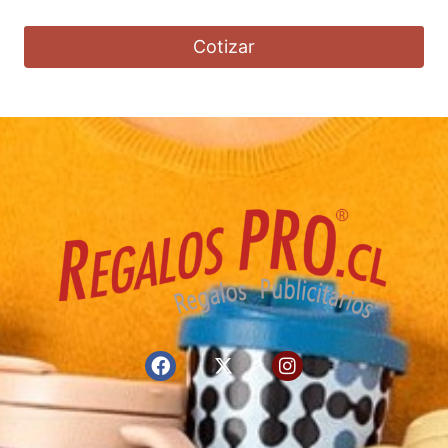
Cotizar