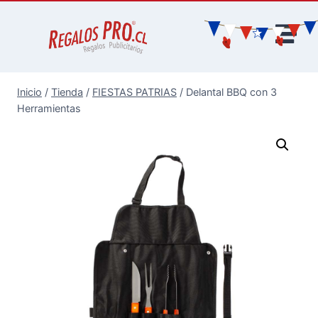
Inicio
/
Tienda
/
FIESTAS PATRIAS
/
Delantal BBQ con 3
Herramientas