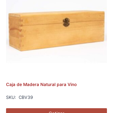
Caja de Madera Natural para Vino
SKU: CBV39