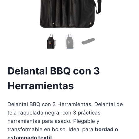
Delantal BBQ con 3
Herramientas
Delantal BBQ con 3 Herramientas. Delantal de
tela raquelada negra, con 3 prácticas
herramientas para asado. Plegable y
transformable en bolso. Ideal para
bordad o
estampado textil.