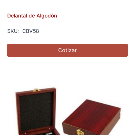
Delantal de Algodón
SKU: CBV58
Cotizar