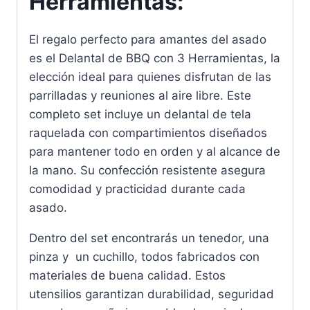
Herramientas:
El regalo perfecto para amantes del asado
es el Delantal de BBQ con 3 Herramientas, la
elección ideal para quienes disfrutan de las
parrilladas y reuniones al aire libre. Este
completo set incluye un delantal de tela
raquelada con compartimientos diseñados
para mantener todo en orden y al alcance de
la mano. Su confección resistente asegura
comodidad y practicidad durante cada
asado.
Dentro del set encontrarás un tenedor, una
pinza y un cuchillo, todos fabricados con
materiales de buena calidad. Estos
utensilios garantizan durabilidad, seguridad