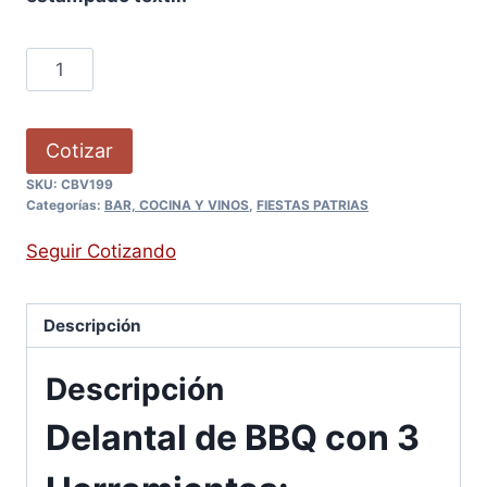
Cotizar
SKU:
CBV199
Categorías:
BAR, COCINA Y VINOS
,
FIESTAS PATRIAS
Seguir Cotizando
Descripción
Descripción
Delantal de BBQ con 3