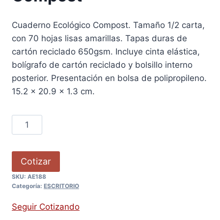
Cuaderno Ecológico Compost. Tamaño 1/2 carta,
con 70 hojas lisas amarillas. Tapas duras de
cartón reciclado 650gsm. Incluye cinta elástica,
bolígrafo de cartón reciclado y bolsillo interno
posterior. Presentación en bolsa de polipropileno.
15.2 x 20.9 x 1.3 cm.
Cotizar
SKU:
AE188
Categoría:
ESCRITORIO
Seguir Cotizando