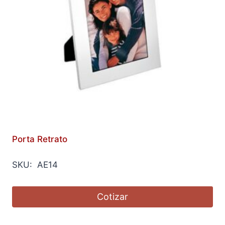
Porta Retrato
SKU: AE14
Cotizar