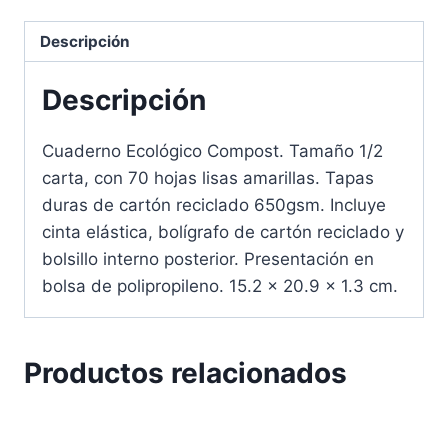
Descripción
Descripción
Cuaderno Ecológico Compost. Tamaño 1/2
carta, con 70 hojas lisas amarillas. Tapas
duras de cartón reciclado 650gsm. Incluye
cinta elástica, bolígrafo de cartón reciclado y
bolsillo interno posterior. Presentación en
bolsa de polipropileno. 15.2 x 20.9 x 1.3 cm.
Productos relacionados