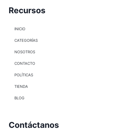
Recursos
INICIO
CATEGORÍAS
NOSOTROS
CONTACTO
POLÍTICAS
TIENDA
BLOG
Contáctanos