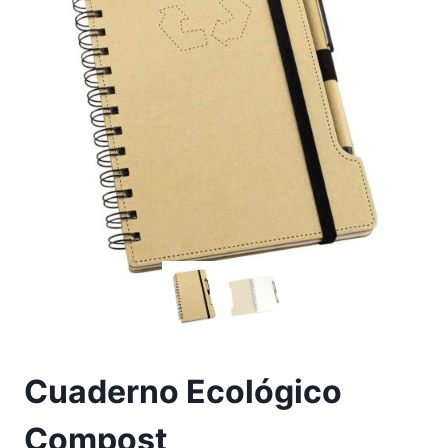
Cuaderno Ecológico
Compost