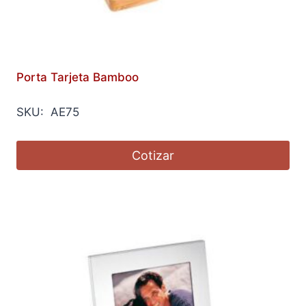
Porta Tarjeta Bamboo
SKU: AE75
Cotizar