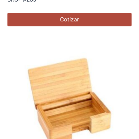
Cotizar