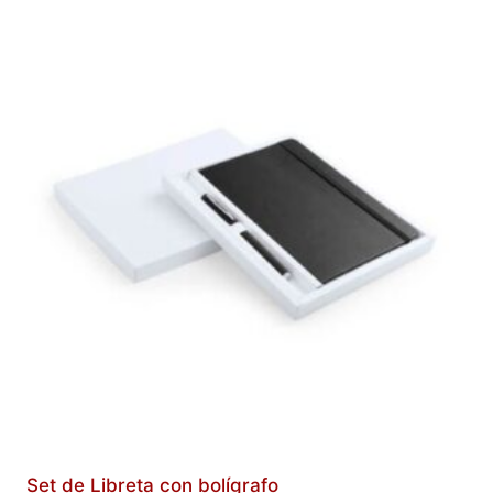
Set de Libreta con bolígrafo