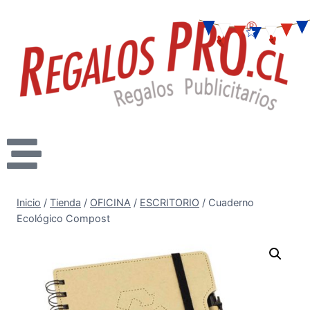
Inicio
/
Tienda
/
OFICINA
/
ESCRITORIO
/
Cuaderno
Ecológico Compost