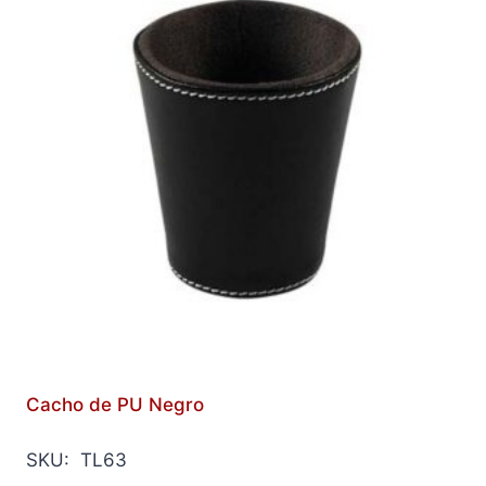
Cacho de PU Negro
SKU: TL63