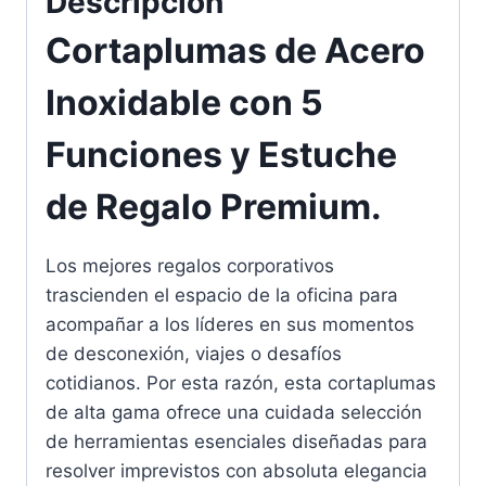
Descripción
Cortaplumas de Acero
Inoxidable con 5
Funciones y Estuche
de Regalo Premium.
Los mejores regalos corporativos
trascienden el espacio de la oficina para
acompañar a los líderes en sus momentos
de desconexión, viajes o desafíos
cotidianos. Por esta razón, esta cortaplumas
de alta gama ofrece una cuidada selección
de herramientas esenciales diseñadas para
resolver imprevistos con absoluta elegancia