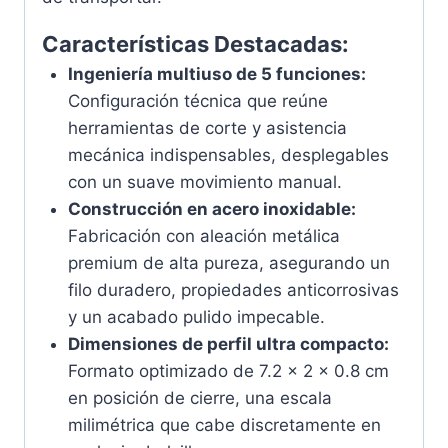
Características Destacadas:
Ingeniería multiuso de 5 funciones:
Configuración técnica que reúne
herramientas de corte y asistencia
mecánica indispensables, desplegables
con un suave movimiento manual.
Construcción en acero inoxidable:
Fabricación con aleación metálica
premium de alta pureza, asegurando un
filo duradero, propiedades anticorrosivas
y un acabado pulido impecable.
Dimensiones de perfil ultra compacto:
Formato optimizado de 7.2 x 2 x 0.8 cm
en posición de cierre, una escala
milimétrica que cabe discretamente en