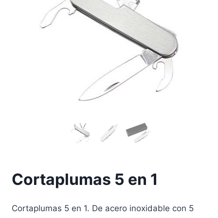
Cortaplumas 5 en 1
Cortaplumas 5 en 1. De acero inoxidable con 5