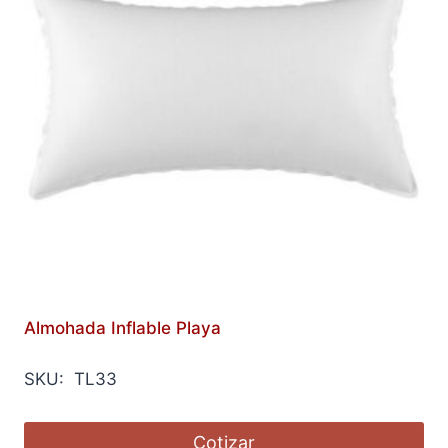
Almohada Inflable Playa
SKU: TL33
Cotizar