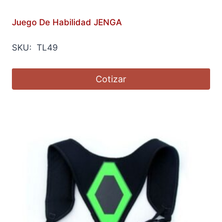
Juego De Habilidad JENGA
SKU: TL49
Cotizar