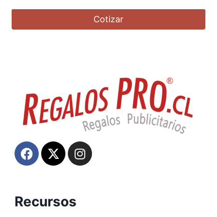
Cotizar
Recursos