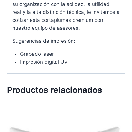
su organización con la solidez, la utilidad
real y la alta distinción técnica, le invitamos a
cotizar esta cortaplumas premium con
nuestro equipo de asesores.
Sugerencias de impresión:
Grabado láser
Impresión digital UV
Productos relacionados