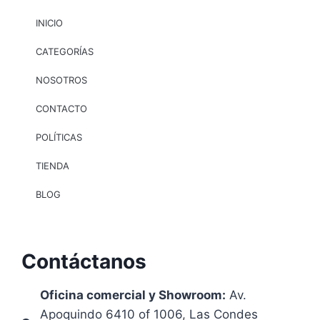
INICIO
CATEGORÍAS
NOSOTROS
CONTACTO
POLÍTICAS
TIENDA
BLOG
Contáctanos
Oficina comercial y Showroom:
Av.
Apoquindo 6410 of 1006, Las Condes