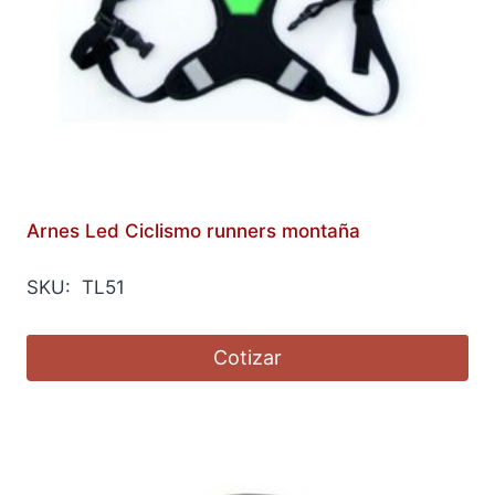
Arnes Led Ciclismo runners montaña
SKU: TL51
Cotizar