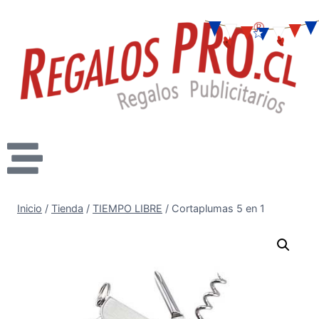
Inicio
/
Tienda
/
TIEMPO LIBRE
/
Cortaplumas 5 en 1