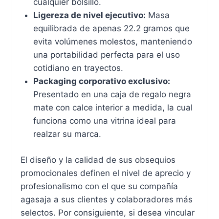
cualquier bolsillo.
Ligereza de nivel ejecutivo:
Masa
equilibrada de apenas 22.2 gramos que
evita volúmenes molestos, manteniendo
una portabilidad perfecta para el uso
cotidiano en trayectos.
Packaging corporativo exclusivo:
Presentado en una caja de regalo negra
mate con calce interior a medida, la cual
funciona como una vitrina ideal para
realzar su marca.
El diseño y la calidad de sus obsequios
promocionales definen el nivel de aprecio y
profesionalismo con el que su compañía
agasaja a sus clientes y colaboradores más
selectos. Por consiguiente, si desea vincular