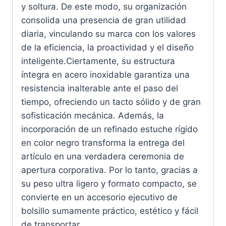
y soltura. De este modo, su organización
consolida una presencia de gran utilidad
diaria, vinculando su marca con los valores
de la eficiencia, la proactividad y el diseño
inteligente.Ciertamente, su estructura
íntegra en acero inoxidable garantiza una
resistencia inalterable ante el paso del
tiempo, ofreciendo un tacto sólido y de gran
sofisticación mecánica. Además, la
incorporación de un refinado estuche rígido
en color negro transforma la entrega del
artículo en una verdadera ceremonia de
apertura corporativa. Por lo tanto, gracias a
su peso ultra ligero y formato compacto, se
convierte en un accesorio ejecutivo de
bolsillo sumamente práctico, estético y fácil
de transportar.