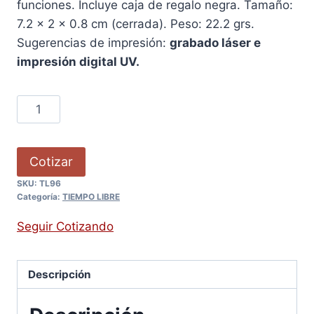
funciones. Incluye caja de regalo negra. Tamaño:
7.2 x 2 x 0.8 cm (cerrada). Peso: 22.2 grs.
Sugerencias de impresión:
grabado láser e
impresión digital UV.
Cotizar
SKU:
TL96
Categoría:
TIEMPO LIBRE
Seguir Cotizando
Descripción