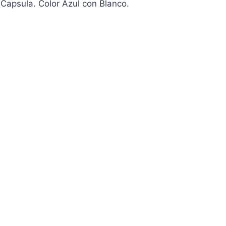
Capsula. Color Azul con Blanco.