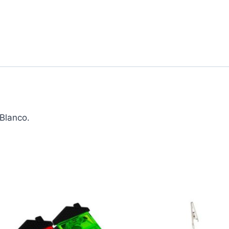
Blanco.