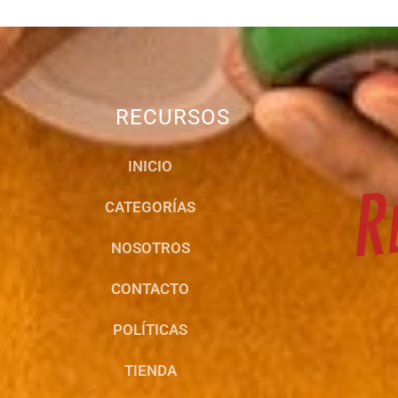
RECURSOS
INICIO
CATEGORÍAS
NOSOTROS
CONTACTO
POLÍTICAS
TIENDA