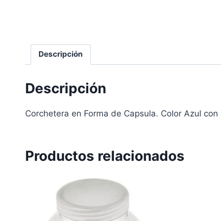
Descripción
Descripción
Corchetera en Forma de Capsula. Color Azul con 
Productos relacionados