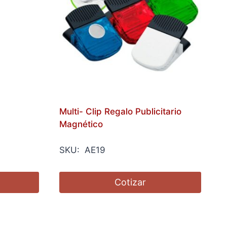
Multi- Clip Regalo Publicitario
Magnético
SKU: AE19
Cotizar