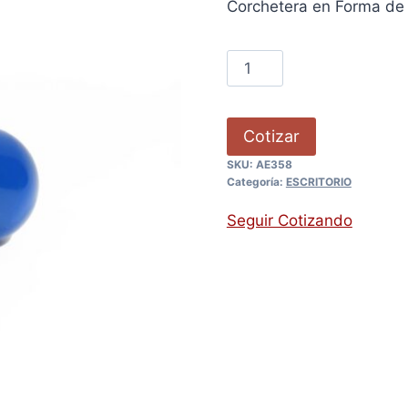
Corchetera en Forma de 
Cotizar
SKU:
AE358
Categoría:
ESCRITORIO
Seguir Cotizando