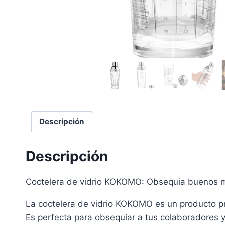
Descripción
Descripción
Coctelera de vidrio KOKOMO: Obsequia buenos 
La coctelera de vidrio KOKOMO es un producto pr
Es perfecta para obsequiar a tus colaboradores y