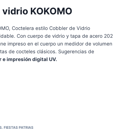
e vidrio KOKOMO
MO, Coctelera estilo Cobbler de Vidrio
idable. Con cuerpo de vidrio y tapa de acero 202
iene impreso en el cuerpo un medidor de volumen
tas de cocteles clásicos. Sugerencias de
 e impresión digital UV.
S
,
FIESTAS PATRIAS