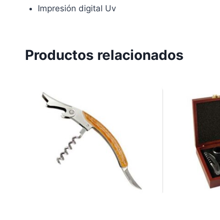
Impresión digital Uv
Productos relacionados