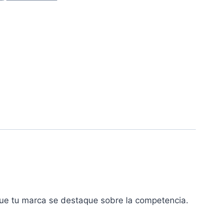
que tu marca se destaque sobre la competencia.