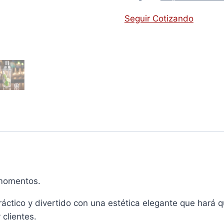
Seguir Cotizando
momentos.
áctico y divertido con una estética elegante que hará 
 clientes.