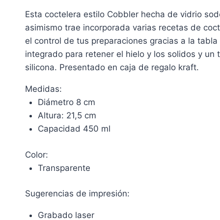
Esta coctelera estilo Cobbler hecha de vidrio so
asimismo trae incorporada varias recetas de cocte
el control de tus preparaciones gracias a la tabl
integrado para retener el hielo y los solidos y un
silicona. Presentado en caja de regalo kraft.
Medidas:
Diámetro 8 cm
Altura: 21,5 cm
Capacidad 450 ml
Color:
Transparente
Sugerencias de impresión:
Grabado laser