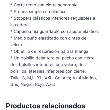
* Corte recto con cierre separable.
* Pretina simple con elástico.
* Stoppers plásticos interiores regulables a
la cadera.
* Capucha fija guardable con ajuste elástico.
* Medio puño elasticado con cintas de
velcro.
* Objetillo de respiración bajo la manga.
* Un bolsillo delantero en pecho con cierre,
dos bolsillos interiores con velcro, dos
bolsillos laterales inferiores con cierre.
Talla: S, M,L, XL, XXL. Colores; Azul Marino,
Gris, Negro, Rojo, Azul
Productos relacionados