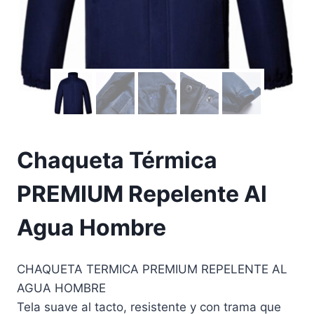
Chaqueta Térmica
PREMIUM Repelente Al
Agua Hombre
CHAQUETA TERMICA PREMIUM REPELENTE AL
AGUA HOMBRE
Tela suave al tacto, resistente y con trama que