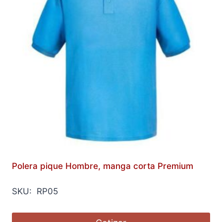
Polera pique Hombre, manga corta Premium
SKU: RP05