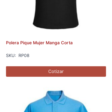
Polera Pique Mujer Manga Corta
SKU: RP08
Cotizar