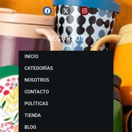
RECURSOS
INICIO
CATEGORÍAS
NOSOTROS
CONTACTO
POLÍTICAS
TIENDA
BLOG