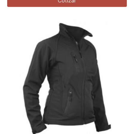
Cotizar