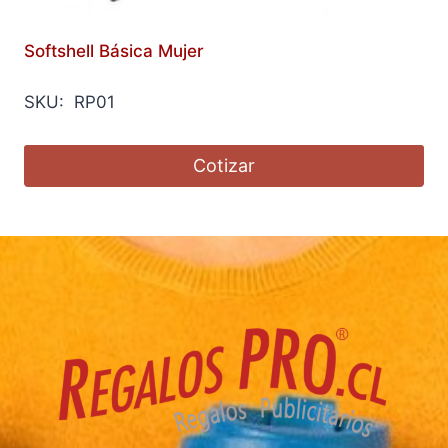
Softshell Básica Mujer
SKU: RP01
Cotizar