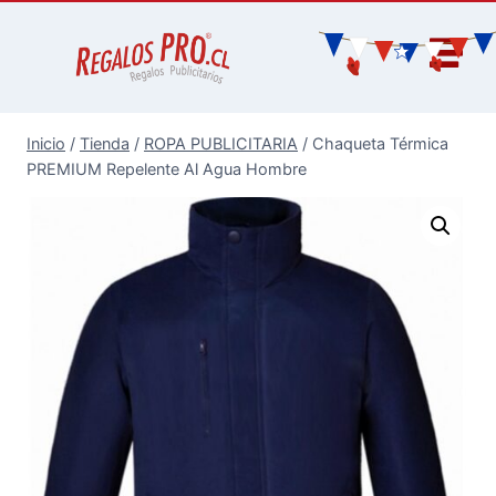
Inicio
/
Tienda
/
ROPA PUBLICITARIA
/
Chaqueta Térmica
PREMIUM Repelente Al Agua Hombre