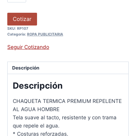
Cotizar
SKU:
RP107
Categoría:
ROPA PUBLICITARIA
Seguir Cotizando
Descripción
Descripción
CHAQUETA TERMICA PREMIUM REPELENTE
AL AGUA HOMBRE
Tela suave al tacto, resistente y con trama
que repele el agua.
* Costuras reforzadas.