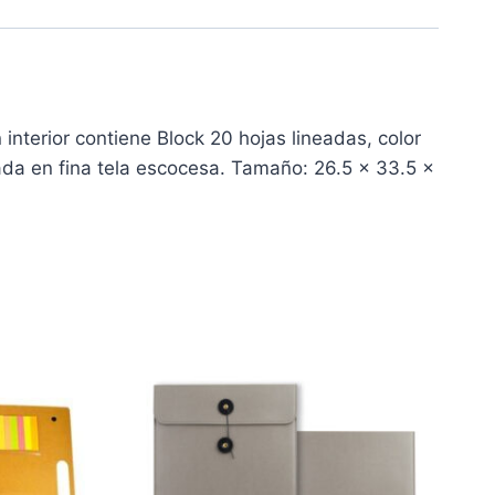
interior contiene Block 20 hojas lineadas, color
rada en fina tela escocesa. Tamaño: 26.5 x 33.5 x