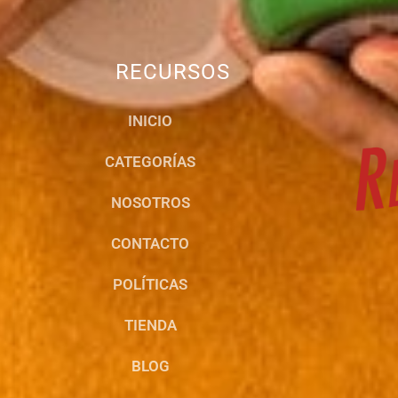
RECURSOS
INICIO
CATEGORÍAS
NOSOTROS
CONTACTO
POLÍTICAS
TIENDA
BLOG