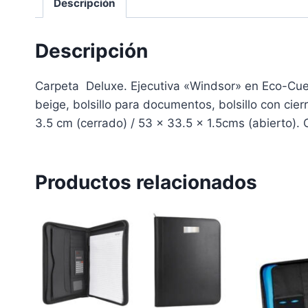
Descripción
Descripción
Carpeta Deluxe. Ejecutiva «Windsor» en Eco-Cuero 
beige, bolsillo para documentos, bolsillo con cie
3.5 cm (cerrado) / 53 x 33.5 x 1.5cms (abierto). 
Productos relacionados