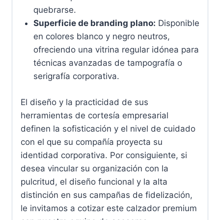
quebrarse.
Superficie de branding plano:
Disponible
en colores blanco y negro neutros,
ofreciendo una vitrina regular idónea para
técnicas avanzadas de tampografía o
serigrafía corporativa.
El diseño y la practicidad de sus
herramientas de cortesía empresarial
definen la sofisticación y el nivel de cuidado
con el que su compañía proyecta su
identidad corporativa. Por consiguiente, si
desea vincular su organización con la
pulcritud, el diseño funcional y la alta
distinción en sus campañas de fidelización,
le invitamos a cotizar este calzador premium