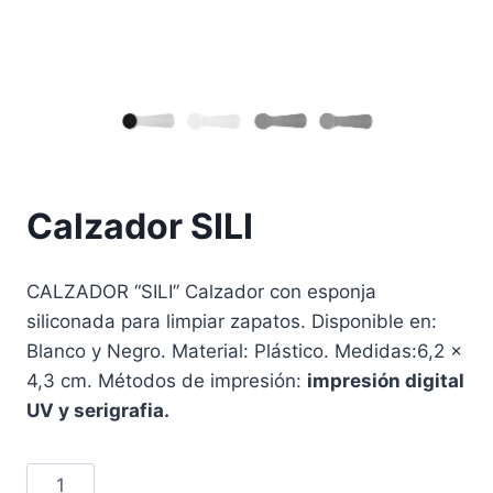
Calzador SILI
CALZADOR “SILI” Calzador con esponja
siliconada para limpiar zapatos. Disponible en:
Blanco y Negro. Material: Plástico. Medidas:6,2 x
4,3 cm. Métodos de impresión:
impresión digital
UV y serigrafia.