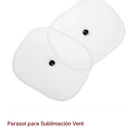
Parasol para Sublimación Vent