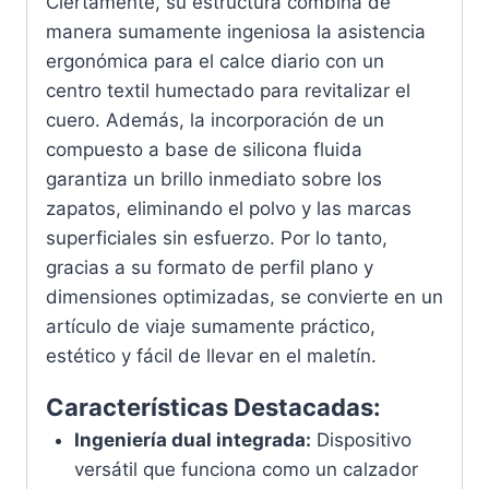
Ciertamente, su estructura combina de
manera sumamente ingeniosa la asistencia
ergonómica para el calce diario con un
centro textil humectado para revitalizar el
cuero. Además, la incorporación de un
compuesto a base de silicona fluida
garantiza un brillo inmediato sobre los
zapatos, eliminando el polvo y las marcas
superficiales sin esfuerzo. Por lo tanto,
gracias a su formato de perfil plano y
dimensiones optimizadas, se convierte en un
artículo de viaje sumamente práctico,
estético y fácil de llevar en el maletín.
Características Destacadas:
Ingeniería dual integrada:
Dispositivo
versátil que funciona como un calzador