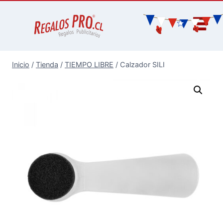
Inicio
/
Tienda
/
TIEMPO LIBRE
/
Calzador SILI