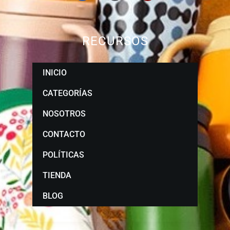
RECURSOS
INICIO
CATEGORÍAS
NOSOTROS
CONTACTO
POLÍTICAS
TIENDA
BLOG