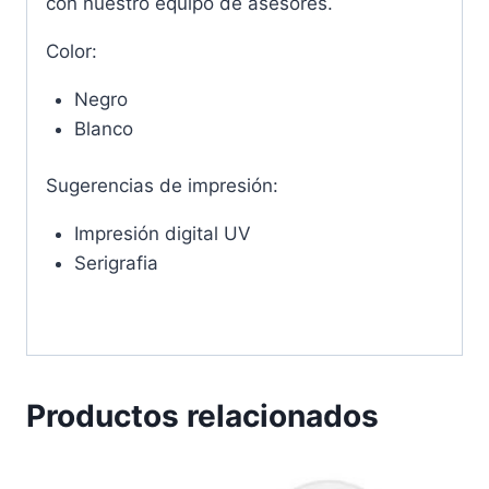
con nuestro equipo de asesores.
Color:
Negro
Blanco
Sugerencias de impresión:
Impresión digital UV
Serigrafia
Productos relacionados