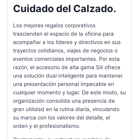
Cuidado del Calzado.
Los mejores regalos corporativos
trascienden el espacio de la oficina para
acompañar a los líderes y directivos en sus
trayectos cotidianos, viajes de negocios o
eventos comerciales importantes. Por esta
razón, el accesorio de alta gama Sili ofrece
una solución dual inteligente para mantener
una presentación personal impecable en
cualquier momento y lugar. De este modo, su
organización consolida una presencia de
gran utilidad en la rutina diaria, vinculando
su marca con los valores del detalle, el
orden y el profesionalismo.