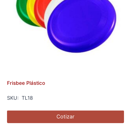
Frisbee Plástico
SKU: TL18
Cotizar