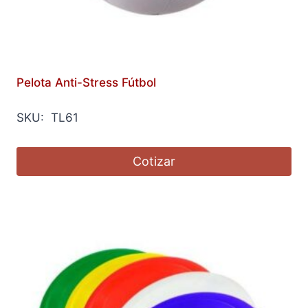
Pelota Anti-Stress Fútbol
SKU: TL61
Cotizar