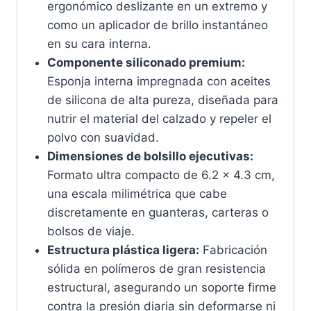
ergonómico deslizante en un extremo y
como un aplicador de brillo instantáneo
en su cara interna.
Componente siliconado premium:
Esponja interna impregnada con aceites
de silicona de alta pureza, diseñada para
nutrir el material del calzado y repeler el
polvo con suavidad.
Dimensiones de bolsillo ejecutivas:
Formato ultra compacto de 6.2 x 4.3 cm,
una escala milimétrica que cabe
discretamente en guanteras, carteras o
bolsos de viaje.
Estructura plástica ligera:
Fabricación
sólida en polímeros de gran resistencia
estructural, asegurando un soporte firme
contra la presión diaria sin deformarse ni