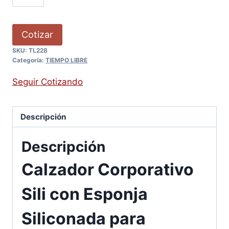
Cotizar
SKU:
TL228
Categoría:
TIEMPO LIBRE
Seguir Cotizando
Descripción
Descripción
Calzador Corporativo
Sili con Esponja
Siliconada para