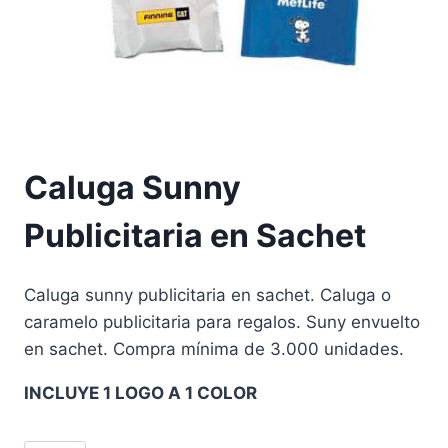
Caluga Sunny
Publicitaria en Sachet
Caluga sunny publicitaria en sachet. Caluga o
caramelo publicitaria para regalos. Suny envuelto
en sachet. Compra mínima de 3.000 unidades.
INCLUYE 1 LOGO A 1 COLOR