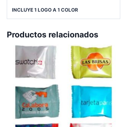
INCLUYE 1 LOGO A 1 COLOR
Productos relacionados