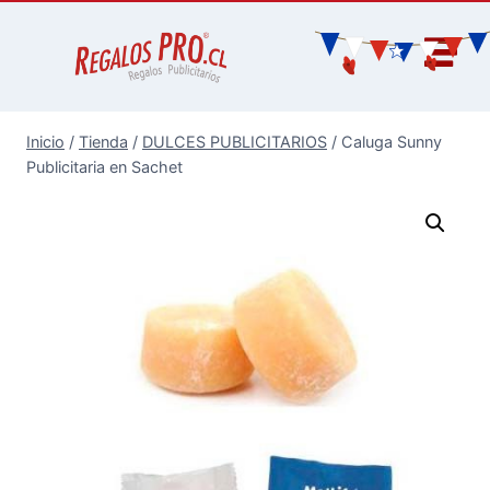
Inicio
/
Tienda
/
DULCES PUBLICITARIOS
/
Caluga Sunny
Publicitaria en Sachet