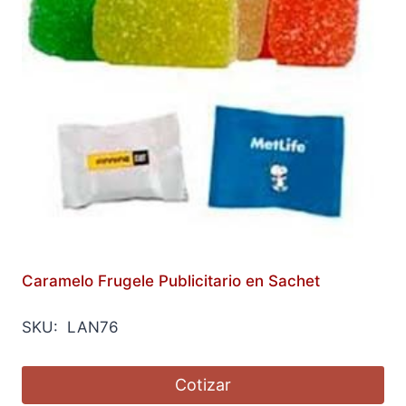
Caramelo Frugele Publicitario en Sachet
SKU: LAN76
Cotizar