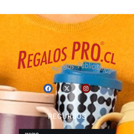
RECURSOS