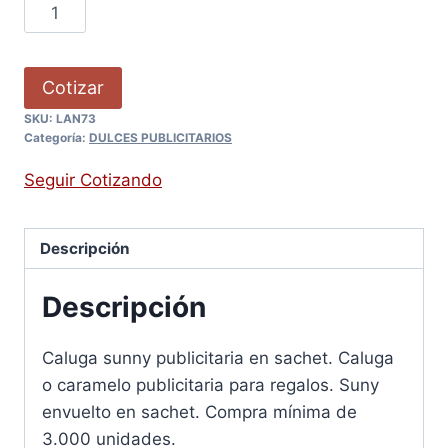
Cotizar
SKU:
LAN73
Categoría:
DULCES PUBLICITARIOS
Seguir Cotizando
Descripción
Descripción
Caluga sunny publicitaria en sachet. Caluga
o caramelo publicitaria para regalos. Suny
envuelto en sachet. Compra mínima de
3.000 unidades.