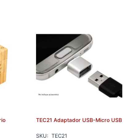
rio
TEC21 Adaptador USB-Micro USB
SKU: TEC21