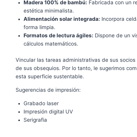
Madera 100% de bambú:
Fabricada con un re
estética minimalista.
Alimentación solar integrada:
Incorpora celd
forma limpia.
Formatos de lectura ágiles:
Dispone de un viso
cálculos matemáticos.
Vincular las tareas administrativas de sus socios
de sus obsequios. Por lo tanto, le sugerimos com
esta superficie sustentable.
Sugerencias de impresión:
Grabado laser
Impresión digital UV
Serigrafia