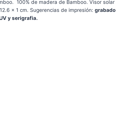
amboo. 100% de madera de Bamboo. Visor solar
 12.6 x 1 cm. Sugerencias de impresión:
grabado
UV y serigrafia.