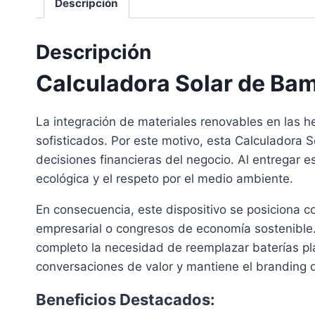
Descripción
Descripción
Calculadora Solar de Ba
La integración de materiales renovables en las h
sofisticados. Por este motivo, esta Calculadora 
decisiones financieras del negocio. Al entregar 
ecológica y el respeto por el medio ambiente.
En consecuencia, este dispositivo se posiciona c
empresarial o congresos de economía sostenible.
completo la necesidad de reemplazar baterías plás
conversaciones de valor y mantiene el branding d
Beneficios Destacados: