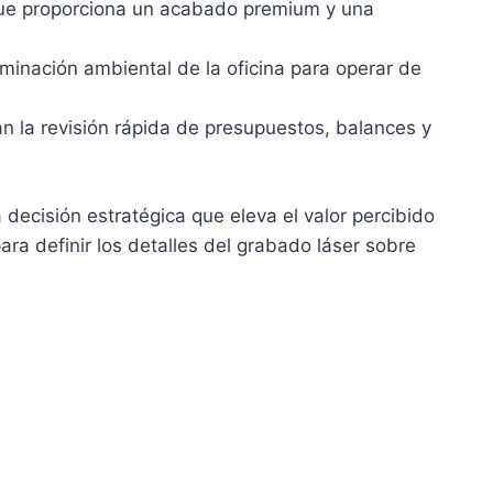
 que proporciona un acabado premium y una
uminación ambiental de la oficina para operar de
tan la revisión rápida de presupuestos, balances y
 decisión estratégica que eleva el valor percibido
ra definir los detalles del grabado láser sobre