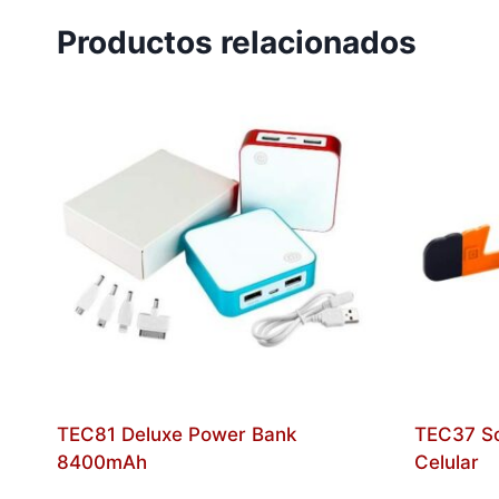
Productos relacionados
TEC81 Deluxe Power Bank
TEC37 So
8400mAh
Celular