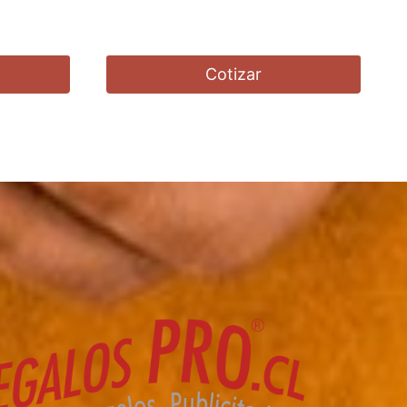
Cotizar