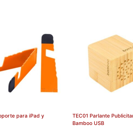
porte para iPad y
TEC01 Parlante Publicita
Bamboo USB