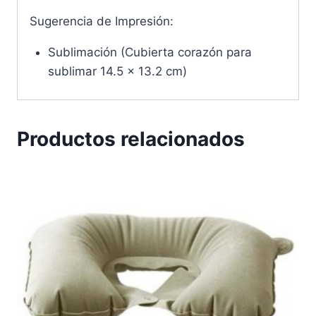
Sugerencia de Impresión:
Sublimación (Cubierta corazón para
sublimar 14.5 x 13.2 cm)
Productos relacionados