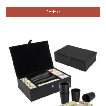
Cotizar