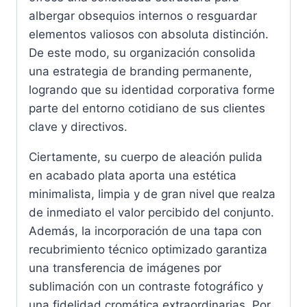
albergar obsequios internos o resguardar
elementos valiosos con absoluta distinción.
De este modo, su organización consolida
una estrategia de branding permanente,
logrando que su identidad corporativa forme
parte del entorno cotidiano de sus clientes
clave y directivos.
Ciertamente, su cuerpo de aleación pulida
en acabado plata aporta una estética
minimalista, limpia y de gran nivel que realza
de inmediato el valor percibido del conjunto.
Además, la incorporación de una tapa con
recubrimiento técnico optimizado garantiza
una transferencia de imágenes por
sublimación con un contraste fotográfico y
una fidelidad cromática extraordinarias. Por