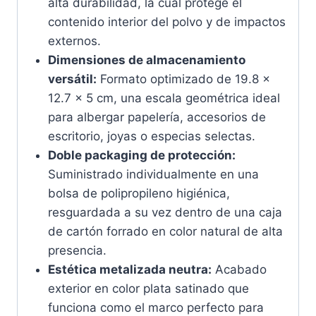
alta durabilidad, la cual protege el
contenido interior del polvo y de impactos
externos.
Dimensiones de almacenamiento
versátil:
Formato optimizado de 19.8 x
12.7 x 5 cm, una escala geométrica ideal
para albergar papelería, accesorios de
escritorio, joyas o especias selectas.
Doble packaging de protección:
Suministrado individualmente en una
bolsa de polipropileno higiénica,
resguardada a su vez dentro de una caja
de cartón forrado en color natural de alta
presencia.
Estética metalizada neutra:
Acabado
exterior en color plata satinado que
funciona como el marco perfecto para