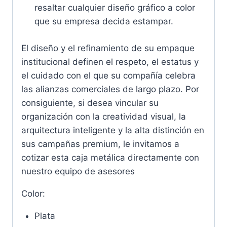
resaltar cualquier diseño gráfico a color
que su empresa decida estampar.
El diseño y el refinamiento de su empaque
institucional definen el respeto, el estatus y
el cuidado con el que su compañía celebra
las alianzas comerciales de largo plazo. Por
consiguiente, si desea vincular su
organización con la creatividad visual, la
arquitectura inteligente y la alta distinción en
sus campañas premium, le invitamos a
cotizar esta caja metálica directamente con
nuestro equipo de asesores
Color:
Plata