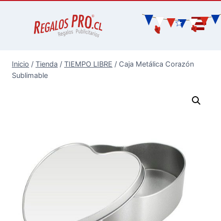
Inicio
/
Tienda
/
TIEMPO LIBRE
/
Caja Metálica Corazón
Sublimable