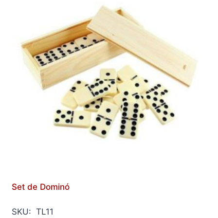
Set de Dominó
SKU: TL11