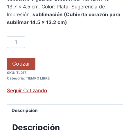
13.7 x 4.5 cm. Color: Plata. Sugerencia de
Impresión:
sublimación (
Cubierta corazón para
sublimar 14.5 x 13.2 cm)
Cotizar
SKU:
TL217
Categoría:
TIEMPO LIBRE
Seguir Cotizando
Descripción
Descripción