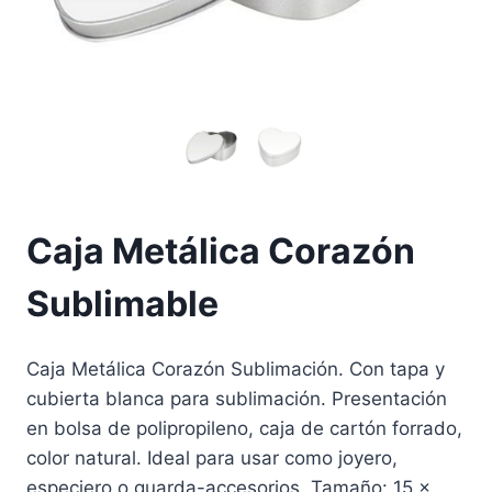
Caja Metálica Corazón
Sublimable
Caja Metálica Corazón Sublimación. Con tapa y
cubierta blanca para sublimación. Presentación
en bolsa de polipropileno, caja de cartón forrado,
color natural. Ideal para usar como joyero,
especiero o guarda-accesorios. Tamaño: 15 x