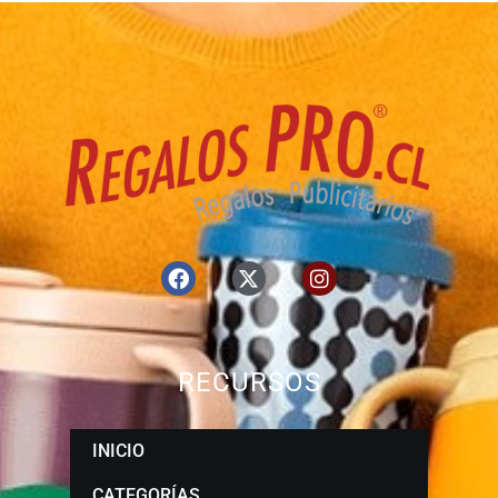
RECURSOS
INICIO
CATEGORÍAS