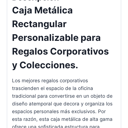
Caja Metálica
Rectangular
Personalizable para
Regalos Corporativos
y Colecciones.
Los mejores regalos corporativos
trascienden el espacio de la oficina
tradicional para convertirse en un objeto de
diseño atemporal que decora y organiza los
espacios personales más exclusivos. Por
esta razón, esta caja metálica de alta gama
ofrece una sofisticada estructura para