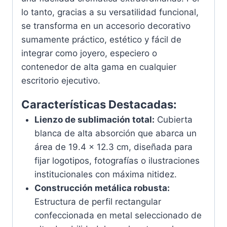
lo tanto, gracias a su versatilidad funcional,
se transforma en un accesorio decorativo
sumamente práctico, estético y fácil de
integrar como joyero, especiero o
contenedor de alta gama en cualquier
escritorio ejecutivo.
Características Destacadas:
Lienzo de sublimación total:
Cubierta
blanca de alta absorción que abarca un
área de 19.4 x 12.3 cm, diseñada para
fijar logotipos, fotografías o ilustraciones
institucionales con máxima nitidez.
Construcción metálica robusta:
Estructura de perfil rectangular
confeccionada en metal seleccionado de