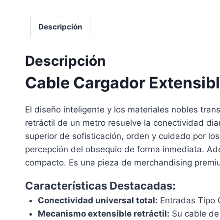
Descripción
Descripción
Cable Cargador Extensibl
El diseño inteligente y los materiales nobles tra
retráctil de un metro resuelve la conectividad di
superior de sofisticación, orden y cuidado por lo
percepción del obsequio de forma inmediata. Ade
compacto. Es una pieza de merchandising premium
Características Destacadas:
Conectividad universal total:
Entradas Tipo C
Mecanismo extensible retráctil:
Su cable de 