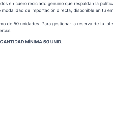
os en cuero reciclado genuino que respaldan la política
 modalidad de importación directa, disponible en tu emp
mo de 50 unidades. Para gestionar la reserva de tu lote 
rcial.
 CANTIDAD MÍNIMA 50 UNID.