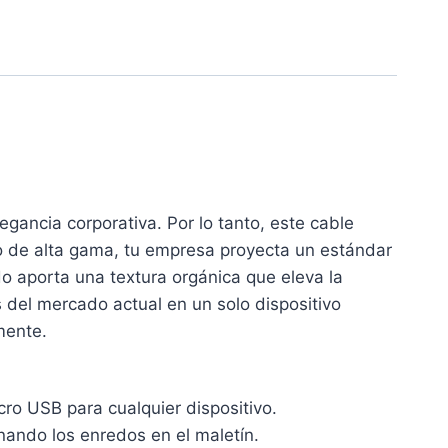
egancia corporativa. Por lo tanto, este cable
delo de alta gama, tu empresa proyecta un estándar
ado aporta una textura orgánica que eleva la
del mercado actual en un solo dispositivo
mente.
ro USB para cualquier dispositivo.
nando los enredos en el maletín.