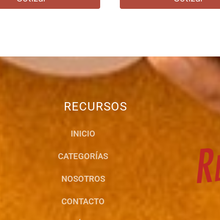
RECURSOS
INICIO
CATEGORÍAS
NOSOTROS
CONTACTO