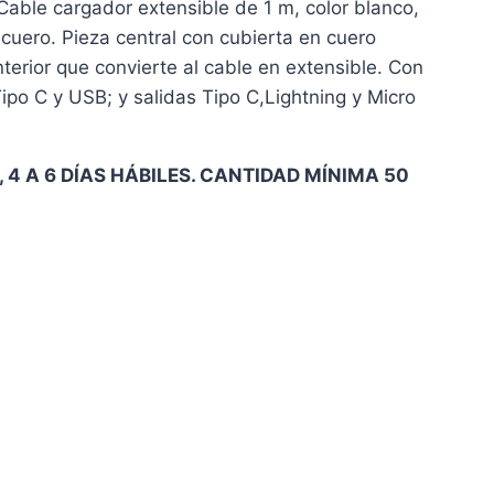
able cargador extensible de 1 m, color blanco,
 cuero. Pieza central con cubierta en cuero
terior que convierte al cable en extensible. Con
po C y USB; y salidas Tipo C,Lightning y Micro
 4 A 6 DÍAS HÁBILES. CANTIDAD MÍNIMA 50