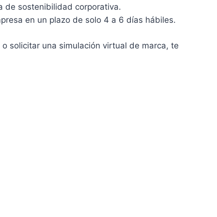
 de sostenibilidad corporativa.
resa en un plazo de solo 4 a 6 días hábiles.
o solicitar una simulación virtual de marca, te