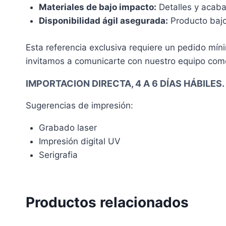
Materiales de bajo impacto:
Detalles y acabad
Disponibilidad ágil asegurada:
Producto bajo
Esta referencia exclusiva requiere un pedido míni
invitamos a comunicarte con nuestro equipo come
IMPORTACION DIRECTA, 4 A 6 DÍAS HÁBILES.
Sugerencias de impresión:
Grabado laser
Impresión digital UV
Serigrafia
Productos relacionados