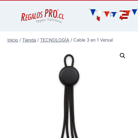
Inicio
/
Tienda
/
TECNOLOGÍA
/
Cable 3 en 1 Versal