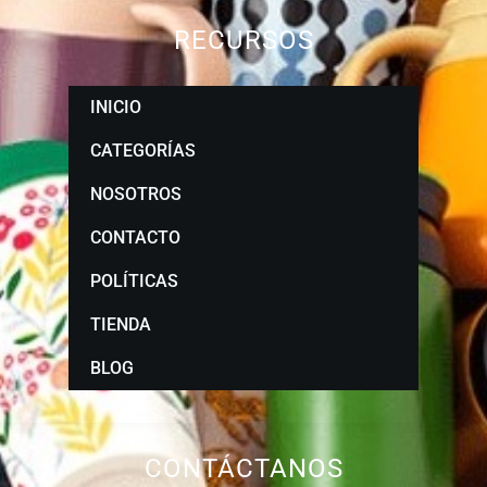
RECURSOS
INICIO
CATEGORÍAS
NOSOTROS
CONTACTO
POLÍTICAS
TIENDA
BLOG
CONTÁCTANOS