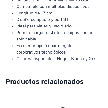
Compatible con múltiples dispositivos
Longitud de 17 cm
Diseño compacto y portátil
Ideal para viajes y uso diario
Permite cargar distintos equipos con un
solo cable
Excelente opción para regalos
corporativos tecnológicos
Colores disponibles: Negro, Blanco y Gris
Productos relacionados