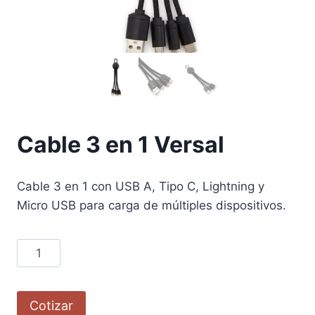
Cable 3 en 1 Versal
Cable 3 en 1 con USB A, Tipo C, Lightning y
Micro USB para carga de múltiples dispositivos.
Cotizar