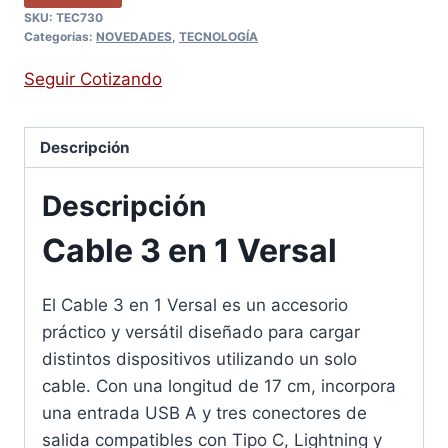
SKU:
TEC730
Categorías:
NOVEDADES
,
TECNOLOGÍA
Seguir Cotizando
Descripción
Descripción
Cable 3 en 1 Versal
El Cable 3 en 1 Versal es un accesorio
práctico y versátil diseñado para cargar
distintos dispositivos utilizando un solo
cable. Con una longitud de 17 cm, incorpora
una entrada USB A y tres conectores de
salida compatibles con Tipo C, Lightning y