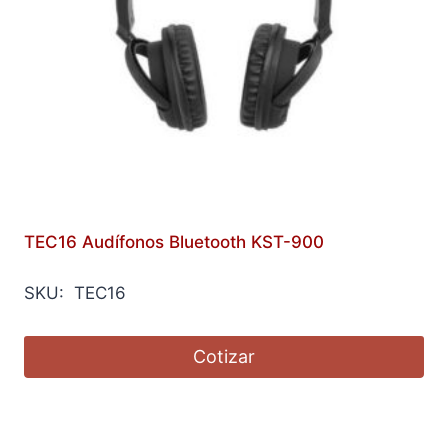
TEC16 Audífonos Bluetooth KST-900
SKU: TEC16
Cotizar