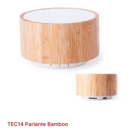
TEC14 Parlante Bamboo