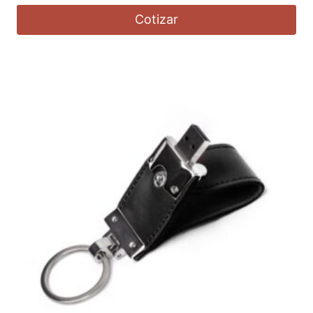
Cotizar