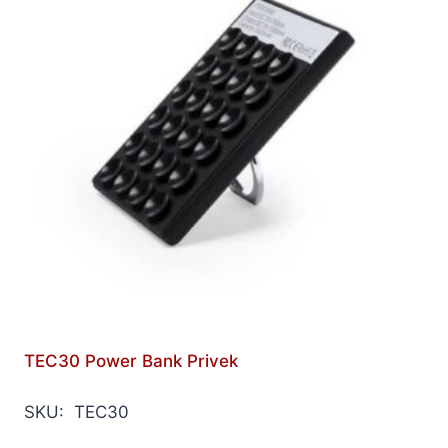
TEC30 Power Bank Privek
SKU: TEC30