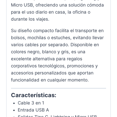
Micro USB, ofreciendo una solución cómoda
para el uso diario en casa, la oficina o
durante los viajes.
Su diseño compacto facilita el transporte en
bolsos, mochilas o estuches, evitando llevar
varios cables por separado. Disponible en
colores negro, blanco y gris, es una
excelente alternativa para regalos
corporativos tecnológicos, promociones y
accesorios personalizados que aportan
funcionalidad en cualquier momento.
Características:
Cable 3 en 1
Entrada USB A
Salidas Tipo C, Lightning y Micro USB