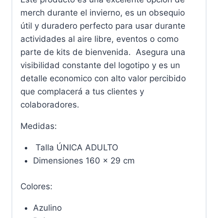
merch durante el invierno, es un obsequio
útil y duradero perfecto para usar durante
actividades al aire libre, eventos o como
parte de kits de bienvenida. Asegura una
visibilidad constante del logotipo y es un
detalle economico con alto valor percibido
que complacerá a tus clientes y
colaboradores.
Medidas:
Talla ÚNICA ADULTO
Dimensiones 160 x 29 cm
Colores:
Azulino