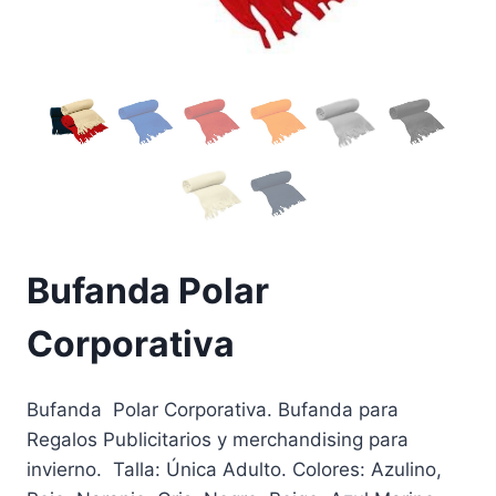
Bufanda Polar
Corporativa
Bufanda Polar Corporativa. Bufanda para
Regalos Publicitarios y merchandising para
invierno. Talla: Única Adulto. Colores: Azulino,