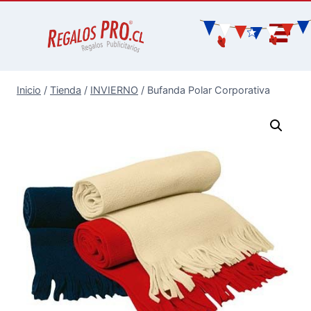
Inicio
/
Tienda
/
INVIERNO
/
Bufanda Polar Corporativa