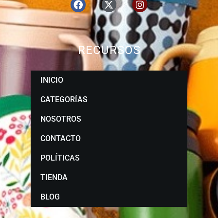
RECURSOS
INICIO
CATEGORÍAS
NOSOTROS
CONTACTO
POLÍTICAS
TIENDA
BLOG