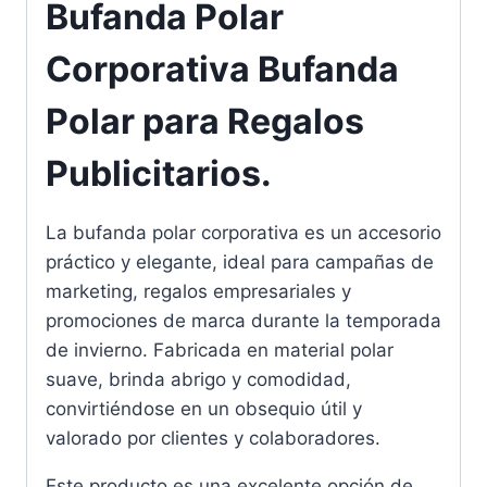
Bufanda Polar
Corporativa Bufanda
Polar para Regalos
Publicitarios.
La bufanda polar corporativa es un accesorio
práctico y elegante, ideal para campañas de
marketing, regalos empresariales y
promociones de marca durante la temporada
de invierno. Fabricada en material polar
suave, brinda abrigo y comodidad,
convirtiéndose en un obsequio útil y
valorado por clientes y colaboradores.
Este producto es una excelente opción de