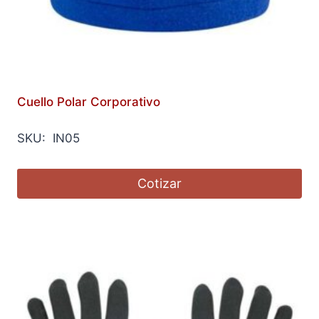
Cuello Polar Corporativo
SKU: IN05
Cotizar