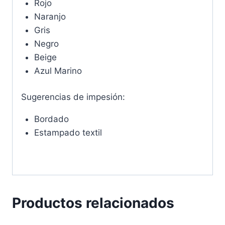
Rojo
Naranjo
Gris
Negro
Beige
Azul Marino
Sugerencias de impesión:
Bordado
Estampado textil
Productos relacionados