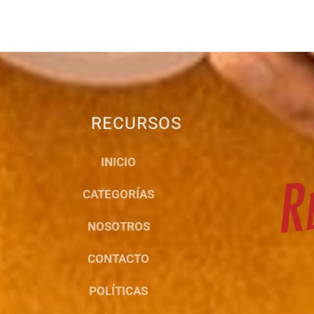
RECURSOS
INICIO
CATEGORÍAS
NOSOTROS
CONTACTO
POLÍTICAS