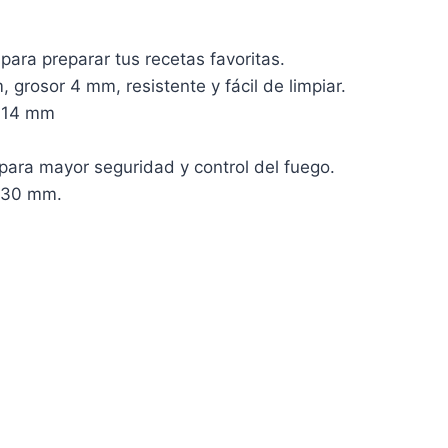
ara preparar tus recetas favoritas.
 grosor 4 mm, resistente y fácil de limpiar.
x 14 mm
para mayor seguridad y control del fuego.
 30 mm.