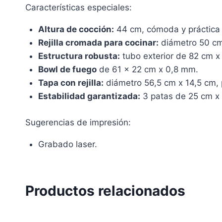
Características especiales:
Altura de cocción:
44 cm, cómoda y práctica p
Rejilla cromada para cocinar:
diámetro 50 cm,
Estructura robusta:
tubo exterior de 82 cm 
Bowl de fuego
de 61 x 22 cm x 0,8 mm.
Tapa con rejilla:
diámetro 56,5 cm x 14,5 cm, 
Estabilidad garantizada:
3 patas de 25 cm x
Sugerencias de impresión:
Grabado laser.
Productos relacionados