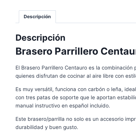
Descripción
Descripción
Brasero Parrillero Centa
El Brasero Parrillero Centauro es la combinación
quienes disfrutan de cocinar al aire libre con est
Es muy versátil, funciona con carbón o leña, idea
con tres patas de soporte que le aportan estabil
manual instructivo en español incluido.
Este brasero/parrilla no solo es un accesorio imp
durabilidad y buen gusto.