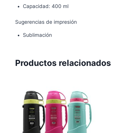
Capacidad: 400 ml
Sugerencias de impresión
Sublimación
Productos relacionados