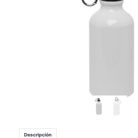
Descripción