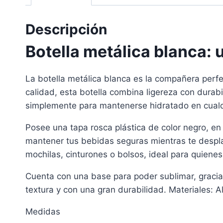
Descripción
Botella metálica blanca: 
La botella metálica blanca es la compañera perfec
calidad, esta botella combina ligereza con durabil
simplemente para mantenerse hidratado en cual
Posee una tapa rosca plástica de color negro, en 
mantener tus bebidas seguras mientras te desplaz
mochilas, cinturones o bolsos, ideal para quiene
Cuenta con una base para poder sublimar, gracias
textura y con una gran durabilidad. Materiales: Al
Medidas