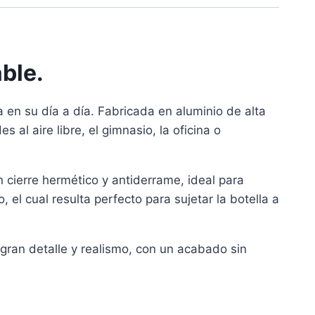
ble.
 en su día a día. Fabricada en aluminio de alta
 al aire libre, el gimnasio, la oficina o
n cierre hermético y antiderrame, ideal para
l cual resulta perfecto para sujetar la botella a
gran detalle y realismo, con un acabado sin