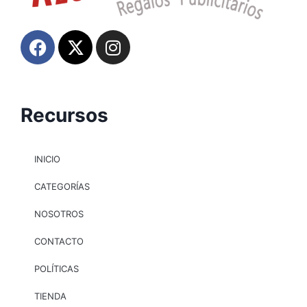
Recursos
INICIO
CATEGORÍAS
NOSOTROS
CONTACTO
POLÍTICAS
TIENDA