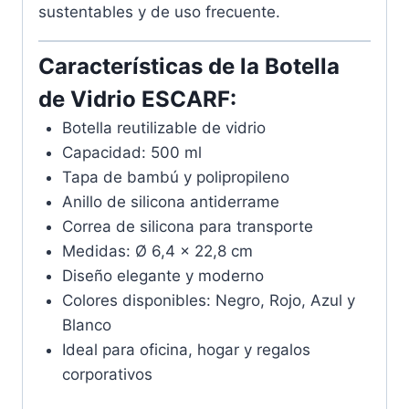
sustentables y de uso frecuente.
Características de la Botella
de Vidrio ESCARF:
Botella reutilizable de vidrio
Capacidad: 500 ml
Tapa de bambú y polipropileno
Anillo de silicona antiderrame
Correa de silicona para transporte
Medidas: Ø 6,4 x 22,8 cm
Diseño elegante y moderno
Colores disponibles: Negro, Rojo, Azul y
Blanco
Ideal para oficina, hogar y regalos
corporativos