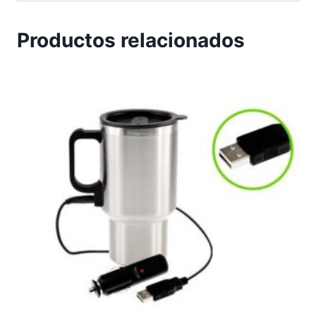
Productos relacionados