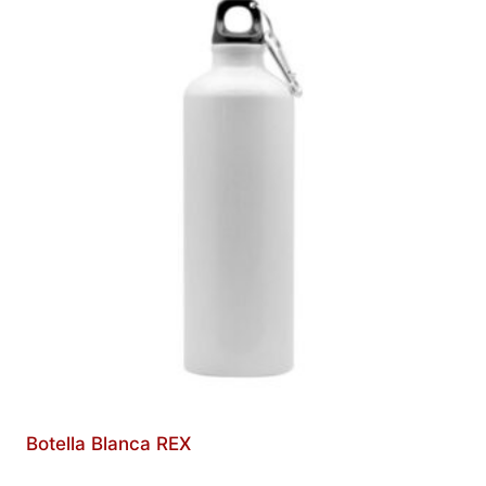
Botella Blanca REX