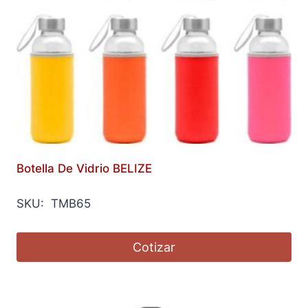
Botella De Vidrio BELIZE
SKU: TMB65
Cotizar