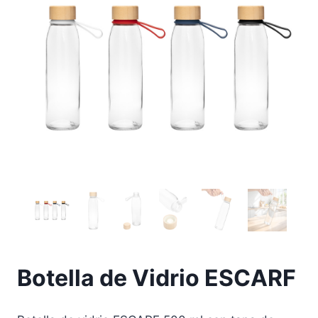
Botella de Vidrio ESCARF