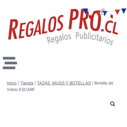
Inicio
/
Tienda
/
TAZAS, MUGS Y BOTELLAS
/
Botella de
Vidrio ESCARF