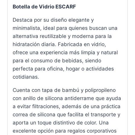
Botella de Vidrio ESCARF
Destaca por su diseño elegante y
minimalista, ideal para quienes buscan una
alternativa reutilizable y moderna para la
hidratación diaria. Fabricada en vidrio,
ofrece una experiencia más limpia y natural
para el consumo de bebidas, siendo
perfecta para oficina, hogar o actividades
cotidianas.
Cuenta con tapa de bambú y polipropileno
con anillo de silicona antiderrame que ayuda
a evitar filtraciones, además de una práctica
correa de silicona que facilita el transporte y
aporta un toque distintivo de color. Una
excelente opción para regalos corporativos