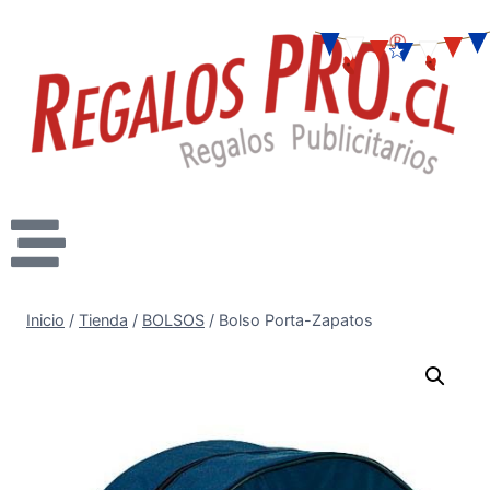
Inicio
/
Tienda
/
BOLSOS
/
Bolso Porta-Zapatos