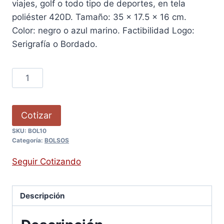
viajes, golf o todo tipo de deportes, en tela
poliéster 420D. Tamaño: 35 x 17.5 x 16 cm.
Color: negro o azul marino. Factibilidad Logo:
Serigrafía o Bordado.
Cotizar
SKU:
BOL10
Categoría:
BOLSOS
Seguir Cotizando
Descripción