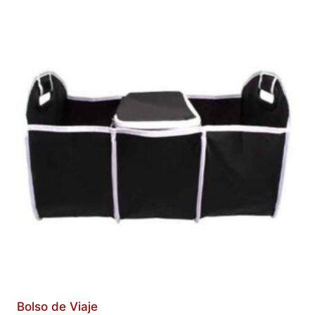
Bolso de Viaje