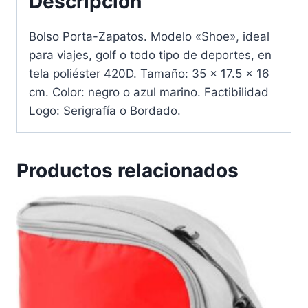
Descripción
Bolso Porta-Zapatos. Modelo «Shoe», ideal
para viajes, golf o todo tipo de deportes, en
tela poliéster 420D. Tamaño: 35 x 17.5 x 16
cm. Color: negro o azul marino. Factibilidad
Logo: Serigrafía o Bordado.
Productos relacionados