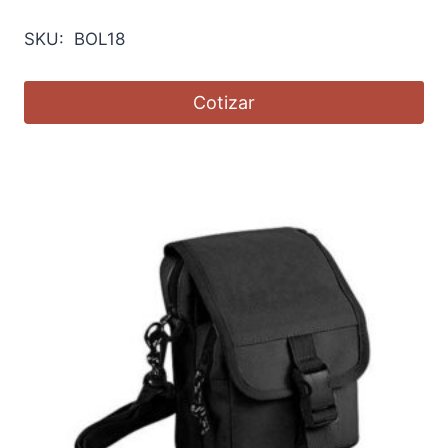
SKU: BOL18
Cotizar