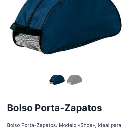
Bolso Porta-Zapatos
Bolso Porta-Zapatos. Modelo «Shoe», ideal para