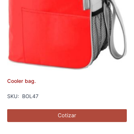
Cooler bag.
SKU: BOL47
Cotizar