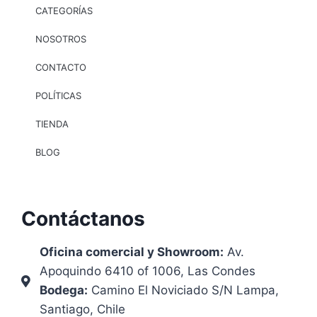
CATEGORÍAS
NOSOTROS
CONTACTO
POLÍTICAS
TIENDA
BLOG
Contáctanos
Oficina comercial y Showroom:
Av.
Apoquindo 6410 of 1006, Las Condes
Bodega:
Camino El Noviciado S/N Lampa,
Santiago, Chile