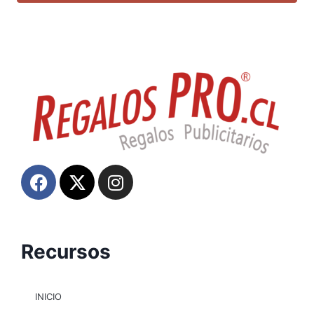
Recursos
INICIO