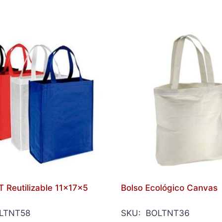
 Reutilizable 11x17x5
Bolso Ecológico Canvas
LTNT58
SKU: BOLTNT36