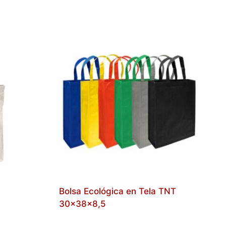
Bolsa Ecológica en Tela TNT
30x38x8,5