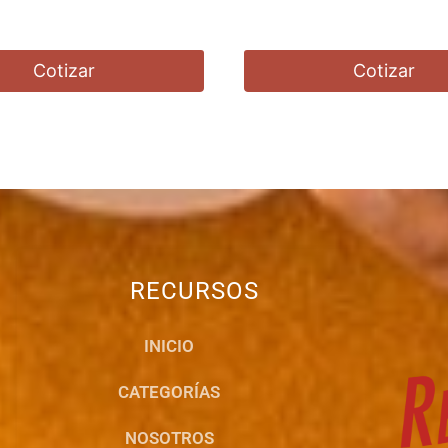
Cotizar
Cotizar
RECURSOS
INICIO
CATEGORÍAS
NOSOTROS