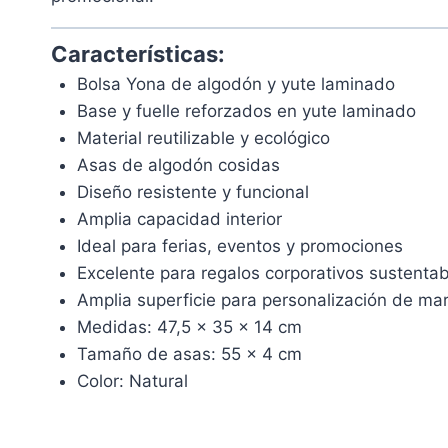
Características:
Bolsa Yona de algodón y yute laminado
Base y fuelle reforzados en yute laminado
Material reutilizable y ecológico
Asas de algodón cosidas
Diseño resistente y funcional
Amplia capacidad interior
Ideal para ferias, eventos y promociones
Excelente para regalos corporativos sustentab
Amplia superficie para personalización de ma
Medidas: 47,5 x 35 x 14 cm
Tamaño de asas: 55 x 4 cm
Color: Natural