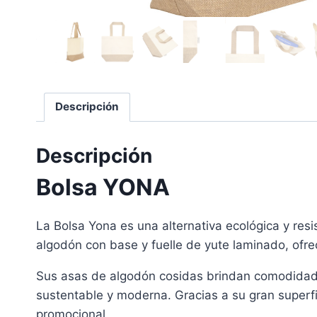
Descripción
Descripción
Bolsa YONA
La Bolsa Yona es una alternativa ecológica y res
algodón con base y fuelle de yute laminado, ofre
Sus asas de algodón cosidas brindan comodidad y
sustentable y moderna. Gracias a su gran superfi
promocional.