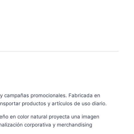
os y campañas promocionales. Fabricada en
sportar productos y artículos de uso diario.
eño en color natural proyecta una imagen
nalización corporativa y merchandising