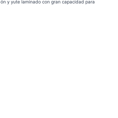
dón y yute laminado con gran capacidad para