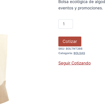
Bolsa ecológica de algo
eventos y promociones.
Cotizar
SKU:
BOLTNT266
Categoría:
BOLSAS
Seguir Cotizando