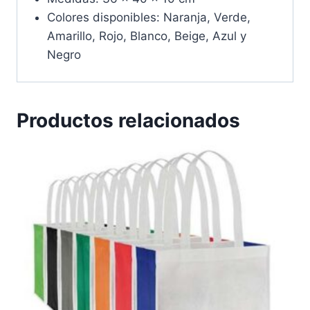
Colores disponibles: Naranja, Verde,
Amarillo, Rojo, Blanco, Beige, Azul y
Negro
Productos relacionados