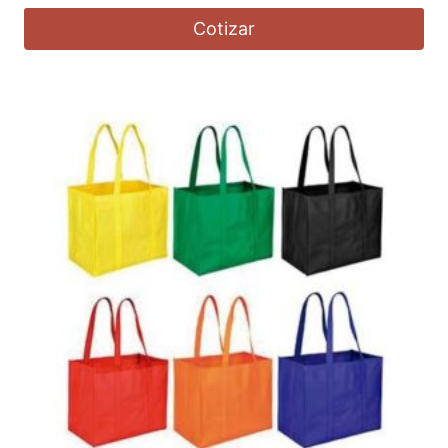
Cotizar