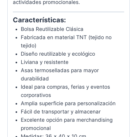
actividades promocionales.
Características:
Bolsa Reutilizable Clásica
Fabricada en material TNT (tejido no
tejido)
Diseño reutilizable y ecológico
Liviana y resistente
Asas termoselladas para mayor
durabilidad
Ideal para compras, ferias y eventos
corporativos
Amplia superficie para personalización
Fácil de transportar y almacenar
Excelente opción para merchandising
promocional
Medidas: 36 x 40 x 10 cm