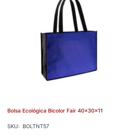
Bolsa Ecológica Bicolor Fair 40x30x11
SKU: BOLTNT57