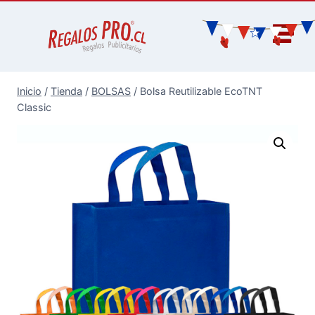
Inicio
/
Tienda
/
BOLSAS
/
Bolsa Reutilizable EcoTNT
Classic