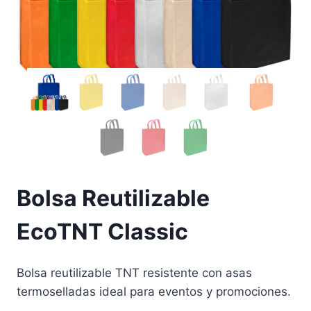
Bolsa Reutilizable
EcoTNT Classic
Bolsa reutilizable TNT resistente con asas
termoselladas ideal para eventos y promociones.