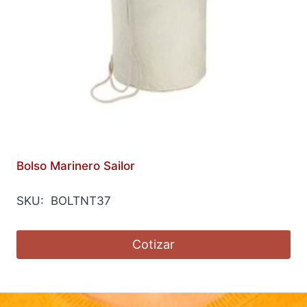
Bolso Marinero Sailor
SKU: BOLTNT37
Cotizar