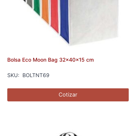
Bolsa Eco Moon Bag 32x40x15 cm
SKU: BOLTNT69
Cotizar