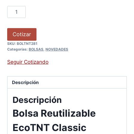
Cotizar
SKU:
BOLTNT281
Categorías:
BOLSAS
,
NOVEDADES
Seguir Cotizando
Descripción
Descripción
Bolsa Reutilizable
EcoTNT Classic