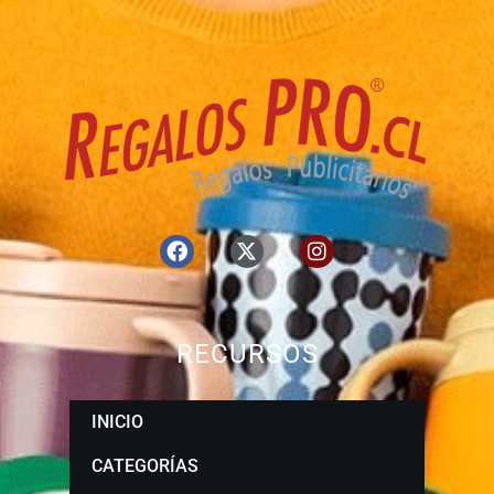
RECURSOS
INICIO
CATEGORÍAS