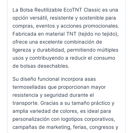
La Bolsa Reutilizable EcoTNT Classic es una
opción versátil, resistente y sostenible para
compras, eventos y acciones promocionales.
Fabricada en material TNT (tejido no tejido),
ofrece una excelente combinación de
ligereza y durabilidad, permitiendo múltiples
usos y contribuyendo a reducir el consumo
de bolsas desechables.
Su diseño funcional incorpora asas
termoselladas que proporcionan mayor
resistencia y seguridad durante el
transporte. Gracias a su tamaño práctico y
amplia variedad de colores, es ideal para
personalización con logotipos corporativos,
campañas de marketing, ferias, congresos y