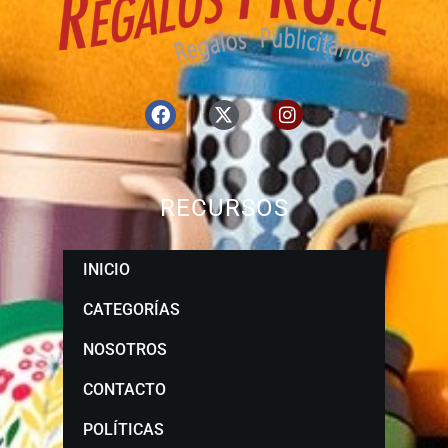
RECURSOS
INICIO
CATEGORÍAS
NOSOTROS
CONTACTO
POLÍTICAS