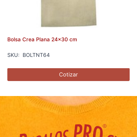
Bolsa Crea Plana 24×30 cm
SKU: BOLTNT64
Cotizar