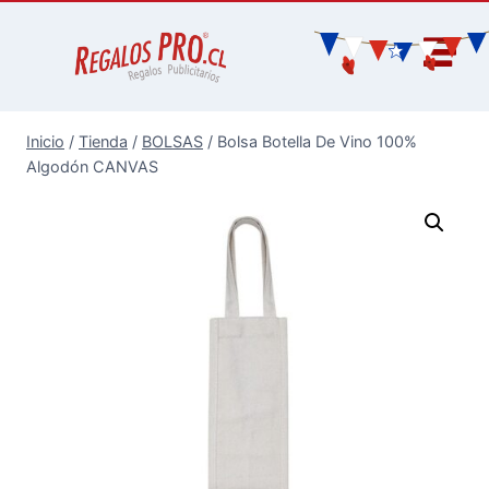
Inicio
/
Tienda
/
BOLSAS
/
Bolsa Botella De Vino 100%
Algodón CANVAS