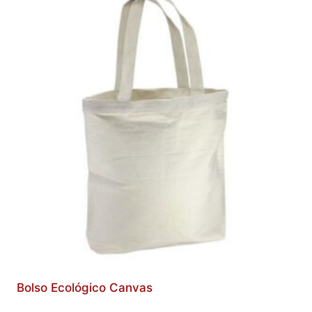
Bolso Ecológico Canvas