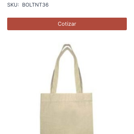
SKU: BOLTNT36
Cotizar