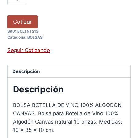
Cotizar
SKU:
BOLTNT213
Categoría:
BOLSAS
Seguir Cotizando
Descripción
Descripción
BOLSA BOTELLA DE VINO 100% ALGODÓN
CANVAS. Bolsa para Botella de Vino 100%
Algodón Canvas natural 10 onzas. Medidas:
10 x 35 x 10 cm.