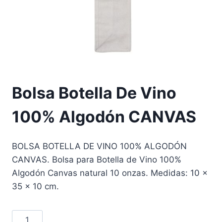
Bolsa Botella De Vino
100% Algodón CANVAS
BOLSA BOTELLA DE VINO 100% ALGODÓN
CANVAS. Bolsa para Botella de Vino 100%
Algodón Canvas natural 10 onzas. Medidas: 10 x
35 x 10 cm.