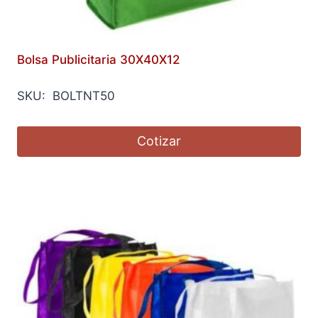
Bolsa Publicitaria 30X40X12
SKU: BOLTNT50
Cotizar