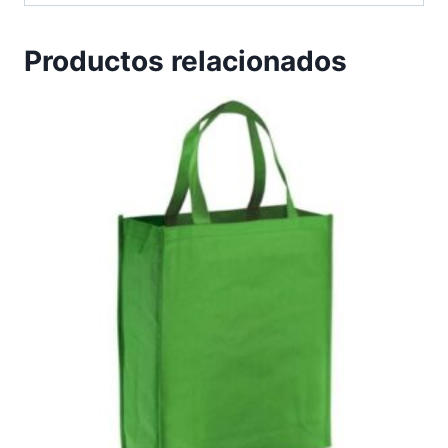
Productos relacionados