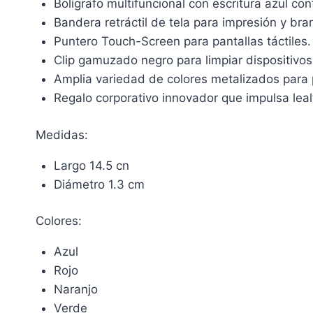
Bolígrafo multifuncional con escritura azul con
Bandera retráctil de tela para impresión y bra
Puntero Touch-Screen para pantallas táctiles.
Clip gamuzado negro para limpiar dispositivos
Amplia variedad de colores metalizados para 
Regalo corporativo innovador que impulsa lealt
Medidas:
Largo 14.5 cn
Diámetro 1.3 cm
Colores:
Azul
Rojo
Naranjo
Verde