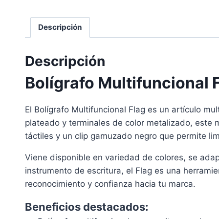
Descripción
Descripción
Bolígrafo Multifuncional 
El Bolígrafo Multifuncional Flag es un artículo m
plateado y terminales de color metalizado, este 
táctiles y un clip gamuzado negro que permite lim
Viene disponible en variedad de colores, se adap
instrumento de escritura, el Flag es una herramie
reconocimiento y confianza hacia tu marca.
Beneficios destacados: