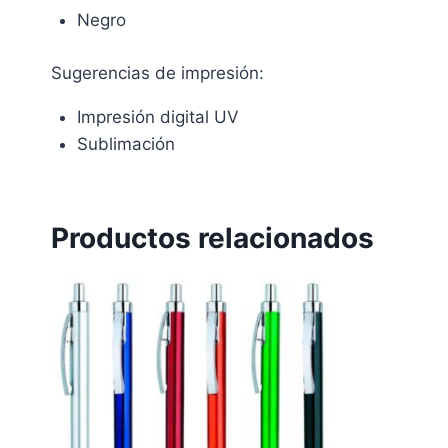
Negro
Sugerencias de impresión:
Impresión digital UV
Sublimación
Productos relacionados