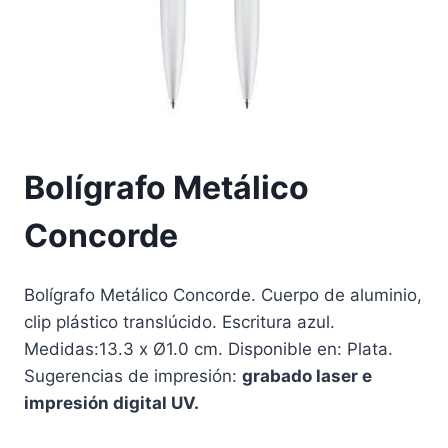
Bolígrafo Metálico
Concorde
Bolígrafo Metálico Concorde. Cuerpo de aluminio,
clip plástico translúcido. Escritura azul.
Medidas:13.3 x Ø1.0 cm. Disponible en: Plata.
Sugerencias de impresión:
grabado laser e
impresión digital UV.