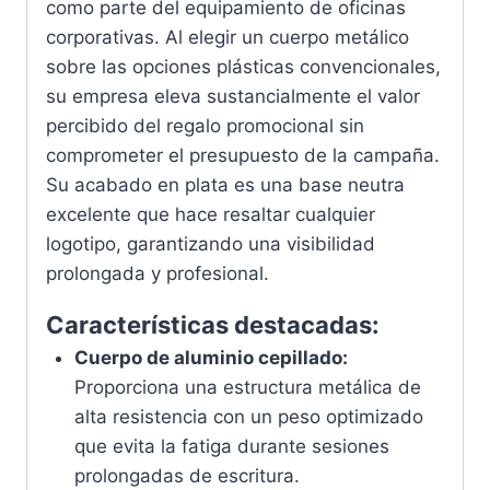
como parte del equipamiento de oficinas
corporativas. Al elegir un cuerpo metálico
sobre las opciones plásticas convencionales,
su empresa eleva sustancialmente el valor
percibido del regalo promocional sin
comprometer el presupuesto de la campaña.
Su acabado en plata es una base neutra
excelente que hace resaltar cualquier
logotipo, garantizando una visibilidad
prolongada y profesional.
Características destacadas:
Cuerpo de aluminio cepillado:
Proporciona una estructura metálica de
alta resistencia con un peso optimizado
que evita la fatiga durante sesiones
prolongadas de escritura.