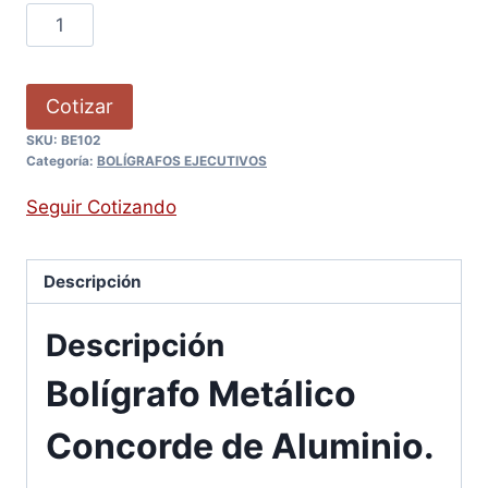
Cotizar
SKU:
BE102
Categoría:
BOLÍGRAFOS EJECUTIVOS
Seguir Cotizando
Descripción
Descripción
Bolígrafo Metálico
Concorde de Aluminio.