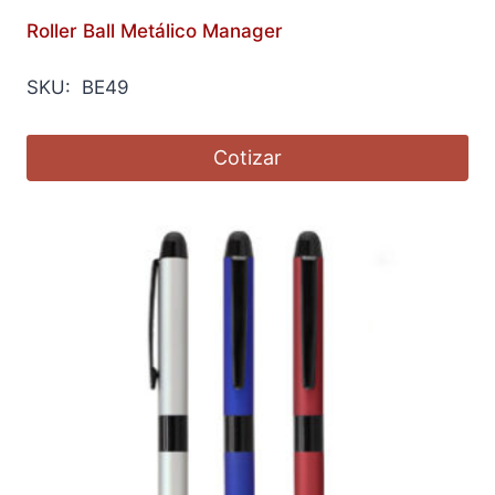
Roller Ball Metálico Manager
SKU: BE49
Cotizar