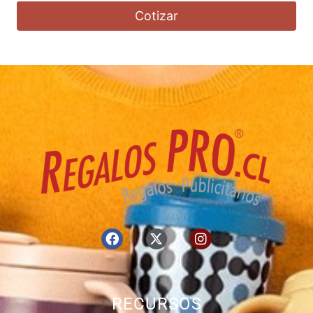
Cotizar
RECURSOS