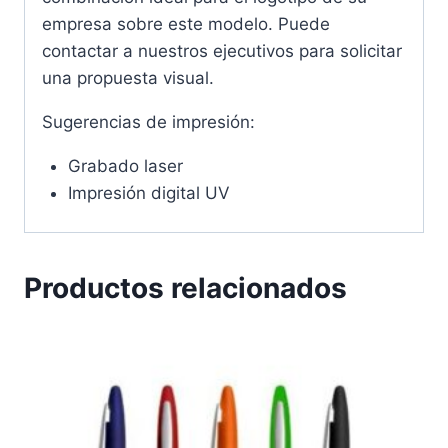
empresa sobre este modelo. Puede
contactar a nuestros ejecutivos para solicitar
una propuesta visual.
Sugerencias de impresión:
Grabado laser
Impresión digital UV
Productos relacionados