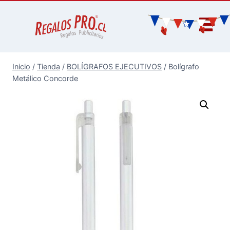
Inicio
/
Tienda
/
BOLÍGRAFOS EJECUTIVOS
/
Bolígrafo
Metálico Concorde