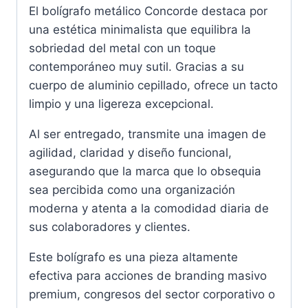
El bolígrafo metálico Concorde destaca por
una estética minimalista que equilibra la
sobriedad del metal con un toque
contemporáneo muy sutil. Gracias a su
cuerpo de aluminio cepillado, ofrece un tacto
limpio y una ligereza excepcional.
Al ser entregado, transmite una imagen de
agilidad, claridad y diseño funcional,
asegurando que la marca que lo obsequia
sea percibida como una organización
moderna y atenta a la comodidad diaria de
sus colaboradores y clientes.
Este bolígrafo es una pieza altamente
efectiva para acciones de branding masivo
premium, congresos del sector corporativo o