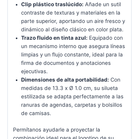
Clip plástico traslúcido:
Añade un sutil
contraste de texturas y materiales en la
parte superior, aportando un aire fresco y
dinámico al diseño clásico en color plata.
Trazo fluido en tinta azul:
Equipado con
un mecanismo interno que asegura líneas
limpias y un flujo constante, ideal para la
firma de documentos y anotaciones
ejecutivas.
Dimensiones de alta portabilidad:
Con
medidas de 13.3 x Ø 1.0 cm, su silueta
estilizada se adapta perfectamente a las
ranuras de agendas, carpetas y bolsillos
de camisas.
Permítanos ayudarle a proyectar la
combinación ideal para el logotipo de su