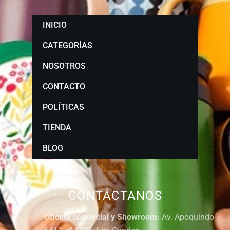
INICIO
CATEGORÍAS
NOSOTROS
CONTACTO
POLÍTICAS
TIENDA
BLOG
CONTÁCTANOS
Oficina comercial y Showroom:
Av. Apoquindo