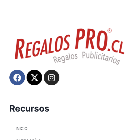
Recursos
INICIO