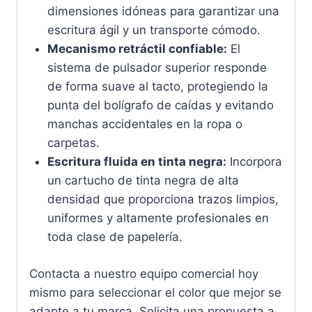
dimensiones idóneas para garantizar una
escritura ágil y un transporte cómodo.
Mecanismo retráctil confiable:
El
sistema de pulsador superior responde
de forma suave al tacto, protegiendo la
punta del bolígrafo de caídas y evitando
manchas accidentales en la ropa o
carpetas.
Escritura fluida en tinta negra:
Incorpora
un cartucho de tinta negra de alta
densidad que proporciona trazos limpios,
uniformes y altamente profesionales en
toda clase de papelería.
Contacta a nuestro equipo comercial hoy
mismo para seleccionar el color que mejor se
adapte a tu marca. Solicita una propuesta a