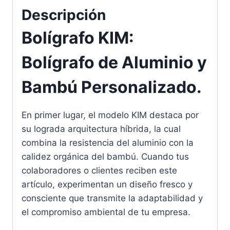
Descripción
Bolígrafo KIM:
Bolígrafo de Aluminio y
Bambú Personalizado.
En primer lugar, el modelo KIM destaca por
su lograda arquitectura híbrida, la cual
combina la resistencia del aluminio con la
calidez orgánica del bambú. Cuando tus
colaboradores o clientes reciben este
artículo, experimentan un diseño fresco y
consciente que transmite la adaptabilidad y
el compromiso ambiental de tu empresa.