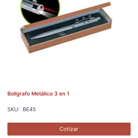
Bolígrafo Metálico 3 en 1
SKU: BE45
Cotizar