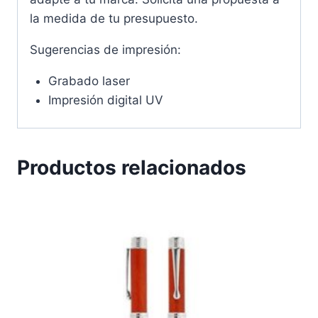
la medida de tu presupuesto.
Sugerencias de impresión:
Grabado laser
Impresión digital UV
Productos relacionados