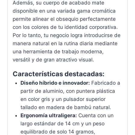
Además, su cuerpo de acabado mate
disponible en una variada gama cromática
permite alinear el obsequio perfectamente
con los colores de tu identidad corporativa.
Por lo tanto, tu negocio logra introducirse de
manera natural en la rutina diaria mediante
una herramienta de trabajo moderna,
versátil y de gran atractivo visual.
Características destacadas:
Diseño híbrido e innovador:
Fabricado a
partir de aluminio, con puntera plástica
en color gris y un pulsador superior
tallado en madera de bambú natural.
Ergonomía ultraligera:
Cuenta con un
largo estándar de 14 cm y un peso
equilibrado de solo 14 gramos,