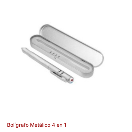
Bolígrafo Metálico 4 en 1