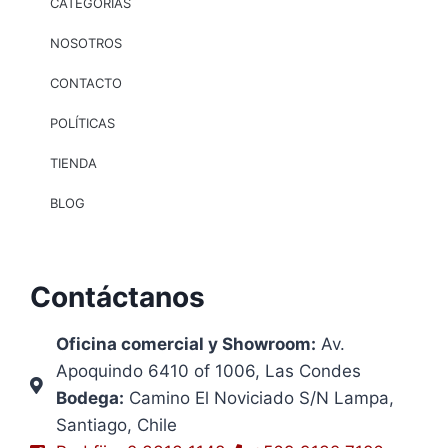
CATEGORÍAS
NOSOTROS
CONTACTO
POLÍTICAS
TIENDA
BLOG
Contáctanos
Oficina comercial y Showroom:
Av.
Apoquindo 6410 of 1006, Las Condes
Bodega:
Camino El Noviciado S/N Lampa,
Santiago, Chile