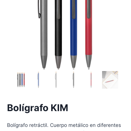
Bolígrafo KIM
Bolígrafo retráctil. Cuerpo metálico en diferentes