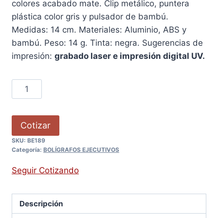
colores acabado mate. Clip metálico, puntera
plástica color gris y pulsador de bambú.
Medidas: 14 cm. Materiales: Aluminio, ABS y
bambú. Peso: 14 g. Tinta: negra. Sugerencias de
impresión:
grabado laser e impresión digital UV.
Cotizar
SKU:
BE189
Categoría:
BOLÍGRAFOS EJECUTIVOS
Seguir Cotizando
Descripción