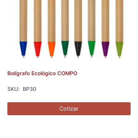
Bolígrafo Ecológico COMPO
SKU: BP30
Cotizar