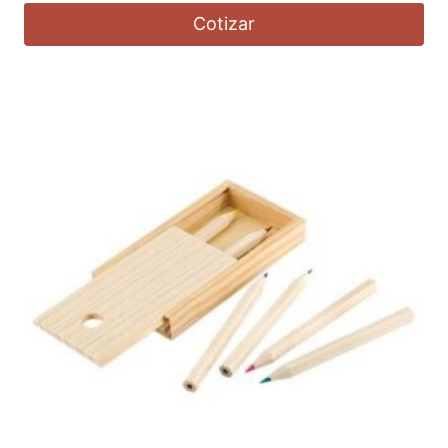
Cotizar