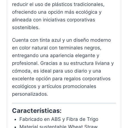
reducir el uso de plásticos tradicionales,
ofreciendo una opción más ecológica y
alineada con iniciativas corporativas
sostenibles.
Cuenta con tinta azul y un diseño moderno
en color natural con terminales negros,
entregando una apariencia elegante y
profesional. Gracias a su estructura liviana y
cómoda, es ideal para uso diario y una
excelente opción para regalos corporativos
ecológicos y artículos promocionales
personalizados.
Características:
Fabricado en ABS y Fibra de Trigo
Material sustentable Wheat Straw