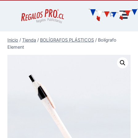
Inicio
/
Tienda
/
BOLÍGRAFOS PLÁSTICOS
/
Bolígrafo
Element