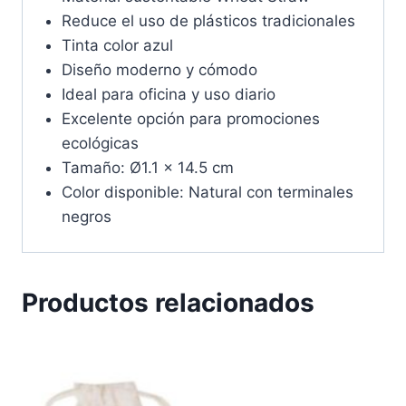
Reduce el uso de plásticos tradicionales
Tinta color azul
Diseño moderno y cómodo
Ideal para oficina y uso diario
Excelente opción para promociones
ecológicas
Tamaño: Ø1.1 x 14.5 cm
Color disponible: Natural con terminales
negros
Productos relacionados