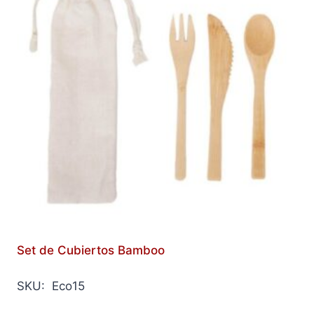
Set de Cubiertos Bamboo
SKU: Eco15