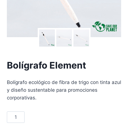
Bolígrafo Element
Bolígrafo ecológico de fibra de trigo con tinta azul
y diseño sustentable para promociones
corporativas.