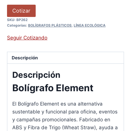
Cotizar
SKU:
BP262
Categorías:
BOLÍGRAFOS PLÁSTICOS
,
LÍNEA ECOLÓGICA
Seguir Cotizando
Descripción
Descripción
Bolígrafo Element
El Bolígrafo Element es una alternativa
sustentable y funcional para oficina, eventos
y campañas promocionales. Fabricado en
ABS y Fibra de Trigo (Wheat Straw), ayuda a