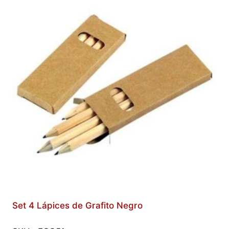
Set 4 Lápices de Grafito Negro