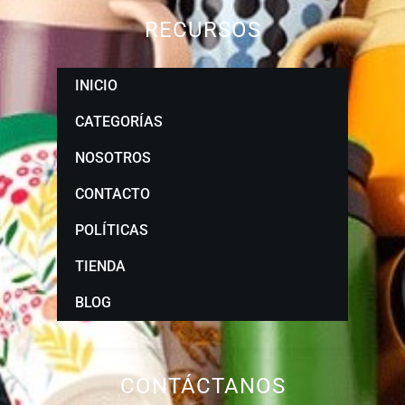
RECURSOS
INICIO
CATEGORÍAS
NOSOTROS
CONTACTO
POLÍTICAS
TIENDA
BLOG
CONTÁCTANOS