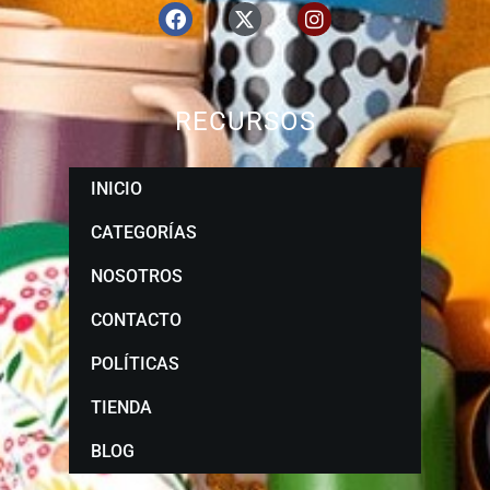
RECURSOS
INICIO
CATEGORÍAS
NOSOTROS
CONTACTO
POLÍTICAS
TIENDA
BLOG