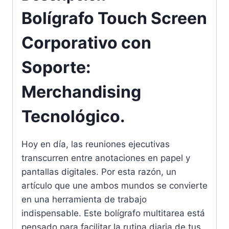
Bolígrafo Touch Screen
Corporativo con
Soporte:
Merchandising
Tecnológico.
Hoy en día, las reuniones ejecutivas
transcurren entre anotaciones en papel y
pantallas digitales. Por esta razón, un
artículo que une ambos mundos se convierte
en una herramienta de trabajo
indispensable. Este bolígrafo multitarea está
pensado para facilitar la rutina diaria de tus