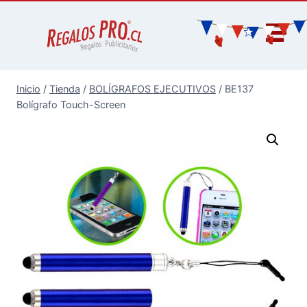
Inicio
/
Tienda
/
BOLÍGRAFOS EJECUTIVOS
/
BE137
Bolígrafo Touch-Screen