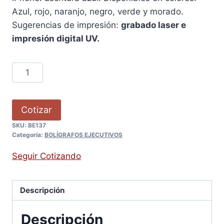
Azul, rojo, naranjo, negro, verde y morado.
Sugerencias de impresión:
grabado laser e
impresión digital UV.
Cotizar
SKU:
BE137
Categoría:
BOLÍGRAFOS EJECUTIVOS
Seguir Cotizando
Descripción
Descripción