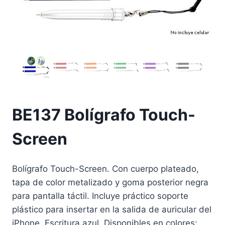
BE137 Bolígrafo Touch-
Screen
Bolígrafo Touch-Screen. Con cuerpo plateado,
tapa de color metalizado y goma posterior negra
para pantalla táctil. Incluye práctico soporte
plástico para insertar en la salida de auricular del
iPhone. Escritura azul. Disponibles en colores: