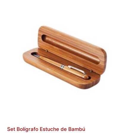
Set Bolígrafo Estuche de Bambú