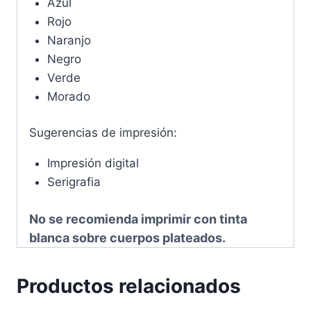
Azul
Rojo
Naranjo
Negro
Verde
Morado
Sugerencias de impresión:
Impresión digital
Serigrafia
No se recomienda imprimir con tinta
blanca sobre cuerpos plateados.
Productos relacionados