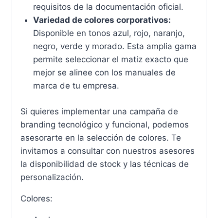
requisitos de la documentación oficial.
Variedad de colores corporativos:
Disponible en tonos azul, rojo, naranjo,
negro, verde y morado. Esta amplia gama
permite seleccionar el matiz exacto que
mejor se alinee con los manuales de
marca de tu empresa.
Si quieres implementar una campaña de
branding tecnológico y funcional, podemos
asesorarte en la selección de colores. Te
invitamos a consultar con nuestros asesores
la disponibilidad de stock y las técnicas de
personalización.
Colores: