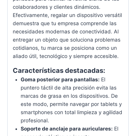
colaboradores y clientes dinámicos.
Efectivamente, regalar un dispositivo versátil
demuestra que tu empresa comprende las
necesidades modernas de conectividad. Al
entregar un objeto que soluciona problemas
cotidianos, tu marca se posiciona como un
aliado útil, tecnológico y siempre accesible.
Características destacadas:
Goma posterior para pantallas:
El
puntero táctil de alta precisión evita las
marcas de grasa en los dispositivos. De
este modo, permite navegar por tablets y
smartphones con total limpieza y agilidad
profesional.
Soporte de anclaje para auriculares:
El