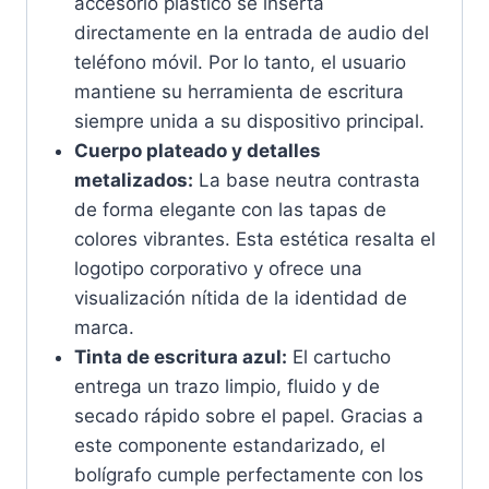
accesorio plástico se inserta
directamente en la entrada de audio del
teléfono móvil. Por lo tanto, el usuario
mantiene su herramienta de escritura
siempre unida a su dispositivo principal.
Cuerpo plateado y detalles
metalizados:
La base neutra contrasta
de forma elegante con las tapas de
colores vibrantes. Esta estética resalta el
logotipo corporativo y ofrece una
visualización nítida de la identidad de
marca.
Tinta de escritura azul:
El cartucho
entrega un trazo limpio, fluido y de
secado rápido sobre el papel. Gracias a
este componente estandarizado, el
bolígrafo cumple perfectamente con los