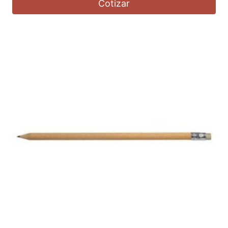
Cotizar