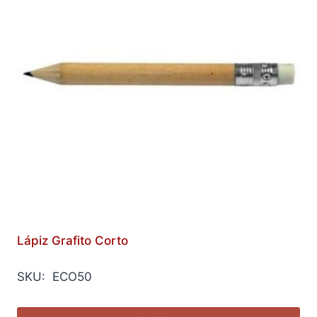
Lápiz Grafito Corto
SKU: ECO50