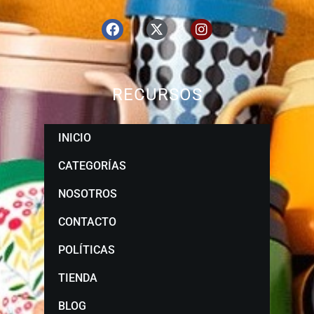
RECURSOS
INICIO
CATEGORÍAS
NOSOTROS
CONTACTO
POLÍTICAS
TIENDA
BLOG