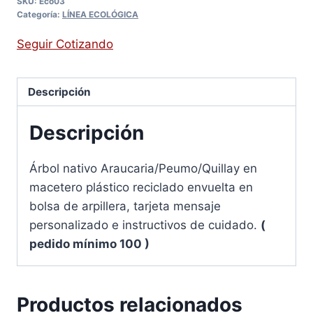
SKU:
Eco03
Categoría:
LÍNEA ECOLÓGICA
Seguir Cotizando
Descripción
Descripción
Árbol nativo Araucaria/Peumo/Quillay en
macetero plástico reciclado envuelta en
bolsa de arpillera, tarjeta mensaje
personalizado e instructivos de cuidado.
(
pedido mínimo 100 )
Productos relacionados