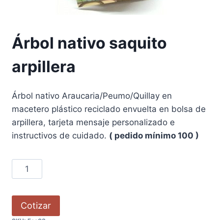
Árbol nativo saquito
arpillera
Árbol nativo Araucaria/Peumo/Quillay en
macetero plástico reciclado envuelta en bolsa de
arpillera, tarjeta mensaje personalizado e
instructivos de cuidado.
( pedido mínimo 100 )
Cotizar