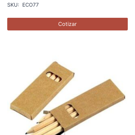
SKU: ECO77
Cotizar