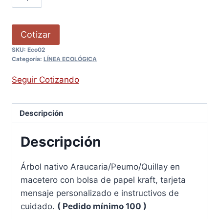
Cotizar
SKU:
Eco02
Categoría:
LÍNEA ECOLÓGICA
Seguir Cotizando
Descripción
Descripción
Árbol nativo Araucaria/Peumo/Quillay en
macetero con bolsa de papel kraft, tarjeta
mensaje personalizado e instructivos de
cuidado.
( Pedido mínimo 100 )