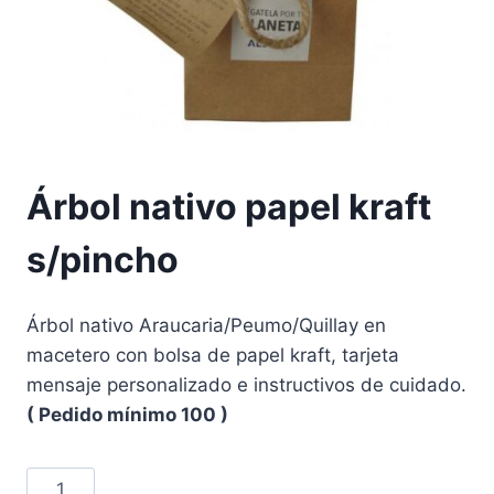
Árbol nativo papel kraft
s/pincho
Árbol nativo Araucaria/Peumo/Quillay en
macetero con bolsa de papel kraft, tarjeta
mensaje personalizado e instructivos de cuidado.
( Pedido mínimo 100 )