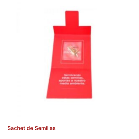
Sachet de Semillas