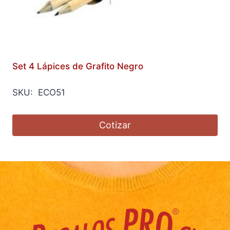
Set 4 Lápices de Grafito Negro
SKU: ECO51
Cotizar