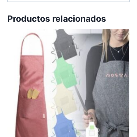
Productos relacionados