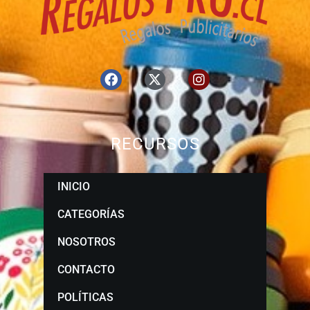
RECURSOS
INICIO
CATEGORÍAS
NOSOTROS
CONTACTO
POLÍTICAS