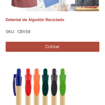
Delantal de Algodón Reciclado
SKU: CBV59
Cotizar