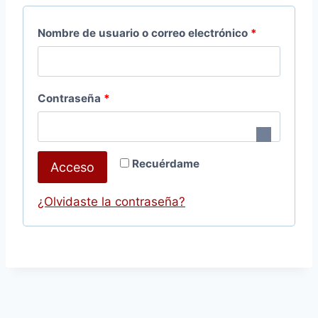
Nombre de usuario o correo electrónico
*
Contraseña
*
Recuérdame
Acceso
¿Olvidaste la contraseña?