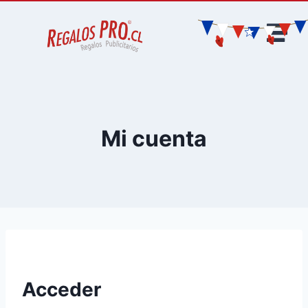
Mi cuenta
Acceder