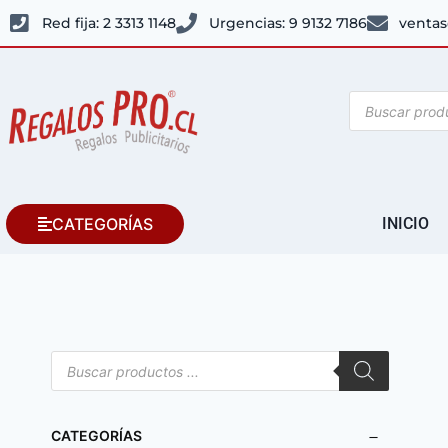
Red fija: 2 3313 1148
Urgencias: 9 9132 7186
ventas
CATEGORÍAS
INICIO
CATEGORÍAS