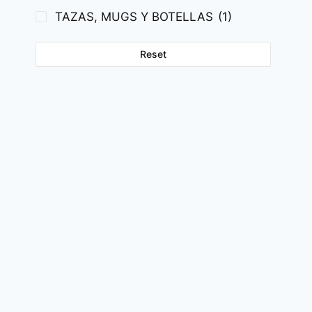
TAZAS, MUGS Y BOTELLAS
(1)
Reset